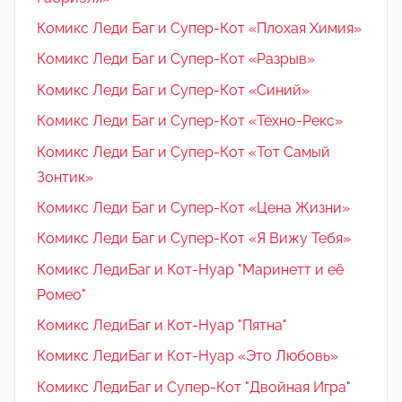
Комикс Леди Баг и Супер-Кот «Плохая Химия»
Комикс Леди Баг и Супер-Кот «Разрыв»
Комикс Леди Баг и Супер-Кот «Синий»
Комикс Леди Баг и Супер-Кот «Техно-Рекс»
Комикс Леди Баг и Супер-Кот «Тот Самый
Зонтик»
Комикс Леди Баг и Супер-Кот «Цена Жизни»
Комикс Леди Баг и Супер-Кот «Я Вижу Тебя»
Комикс ЛедиБаг и Кот-Нуар "Маринетт и её
Ромео"
Комикс ЛедиБаг и Кот-Нуар "Пятна"
Комикс ЛедиБаг и Кот-Нуар «Это Любовь»
Комикс ЛедиБаг и Супер-Кот "Двойная Игра"