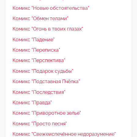
Комикс "Новые обстоятельства"
Комикс "Обмен телами"
Комикс "Огонь в твоих глазах"
Комикс "Падение"
Комикс "Переписка"
Комикс "Перспектива"
Комикс "Подарок судьбы"
Комикс "Подставная Пчёлка"
Комикс "Последствия"
Комикс "Правда"
Комикс "Приворотное зелье"
Комикс "Просто песня"
Комикс "Свежеиспечённое недоразумение"