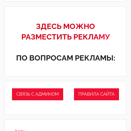
ЗДЕСЬ МОЖНО
РАЗМЕСТИТЬ РЕКЛА
МУ
ПО ВОПРОСАМ РЕКЛАМЫ:
СВЯЗЬ С АДМИНОМ
ПРАВИЛА САЙТА