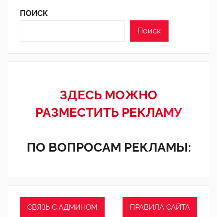
ПОИСК
Поиск
ЗДЕСЬ МОЖНО
РАЗМЕСТИТЬ РЕКЛА
МУ
ПО ВОПРОСАМ РЕКЛАМЫ:
СВЯЗЬ С АДМИНОМ
ПРАВИЛА САЙТА