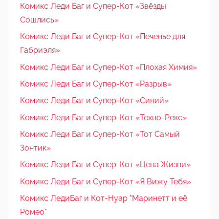
Комикс Леди Баг и Супер-Кот «Звёзды
Сошлись»
Комикс Леди Баг и Супер-Кот «Печенье для
Габриэля»
Комикс Леди Баг и Супер-Кот «Плохая Химия»
Комикс Леди Баг и Супер-Кот «Разрыв»
Комикс Леди Баг и Супер-Кот «Синий»
Комикс Леди Баг и Супер-Кот «Техно-Рекс»
Комикс Леди Баг и Супер-Кот «Тот Самый
Зонтик»
Комикс Леди Баг и Супер-Кот «Цена Жизни»
Комикс Леди Баг и Супер-Кот «Я Вижу Тебя»
Комикс ЛедиБаг и Кот-Нуар "Маринетт и её
Ромео"