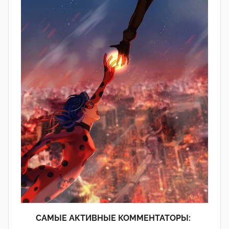
САМЫЕ АКТИВНЫЕ КОММЕНТАТОРЫ: