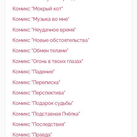
Комикс "Мокрый кот"
Комикс "Музыка во мне"
Комикс "Неудачное время"
Комикс "Новые обстоятельства"
Комикс "Обмен телами"
Комикс "Огонь в твоих глазах"
Комикс "Падение"
Комикс "Переписка"
Комикс "Перспектива"
Комикс "Подарок судьбы"
Комикс "Подставная Пчёлка"
Комикс "Последствия"
Комикс "Правда"