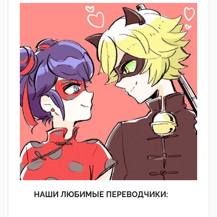
НАШИ ЛЮБИМЫЕ ПЕРЕВОДЧИКИ: