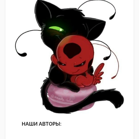
НАШИ АВТОРЫ: