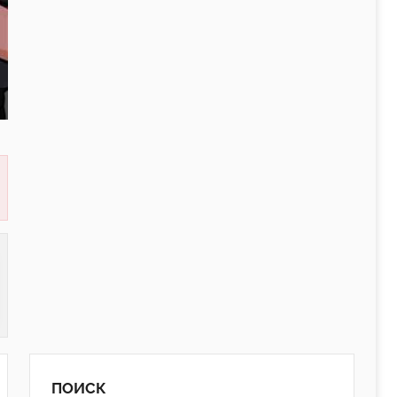
ПОИСК