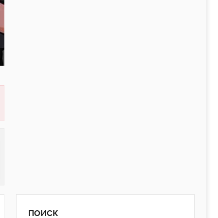
ПОИСК