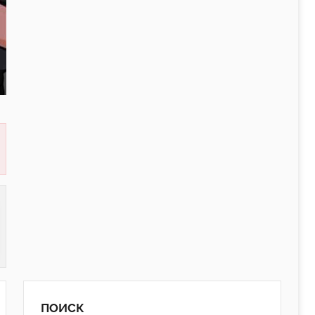
ПОИСК