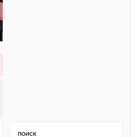
ПОИСК