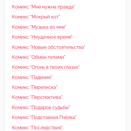
Комикс "Мне нужна правда"
Комикс "Мокрый кот"
Комикс "Музыка во мне"
Комикс "Неудачное время"
Комикс "Новые обстоятельства"
Комикс "Обмен телами"
Комикс "Огонь в твоих глазах"
Комикс "Падение"
Комикс "Переписка"
Комикс "Перспектива"
Комикс "Подарок судьбы"
Комикс "Подставная Пчёлка"
Комикс "Последствия"