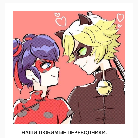
НАШИ ЛЮБИМЫЕ ПЕРЕВОДЧИКИ: