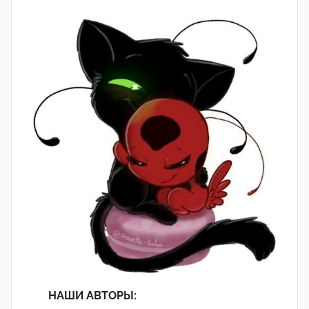
НАШИ АВТОРЫ: