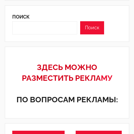
ПОИСК
Поиск
ЗДЕСЬ МОЖНО
РАЗМЕСТИТЬ РЕКЛА
МУ
ПО ВОПРОСАМ РЕКЛАМЫ: