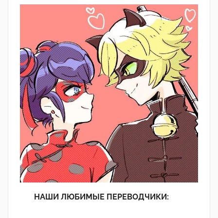
НАШИ ЛЮБИМЫЕ ПЕРЕВОДЧИКИ: