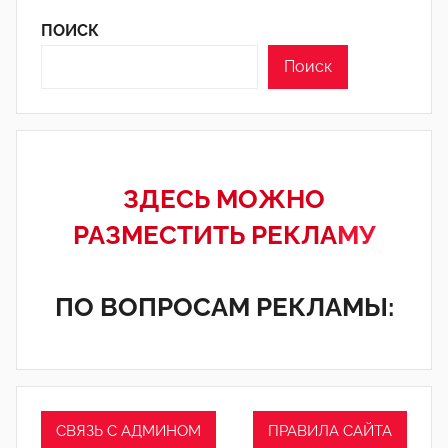
ПОИСК
Поиск
ЗДЕСЬ МОЖНО
РАЗМЕСТИТЬ РЕКЛА
МУ
ПО ВОПРОСАМ РЕКЛАМЫ:
СВЯЗЬ С АДМИНОМ
ПРАВИЛА САЙТА