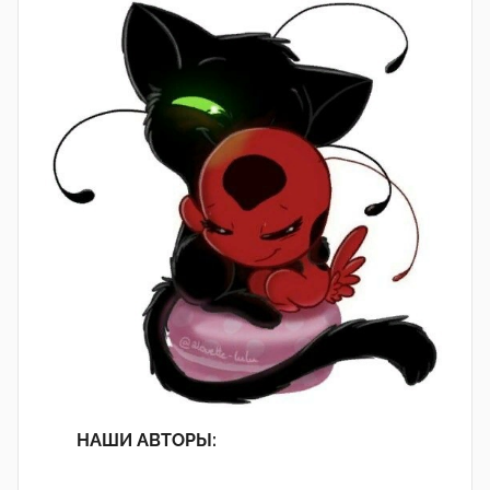
НАШИ АВТОРЫ: