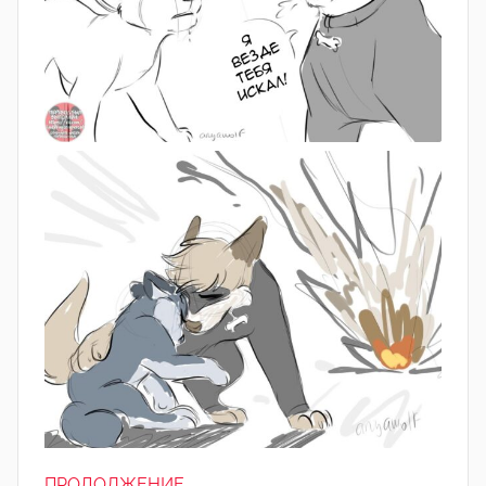
ПРОДОЛЖЕНИЕ