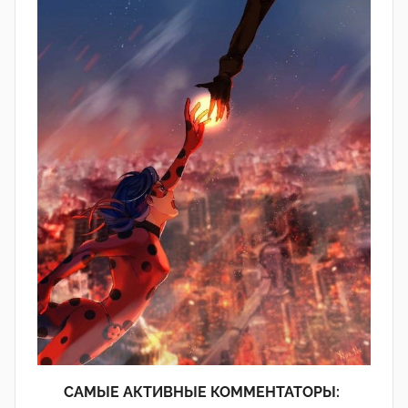
САМЫЕ АКТИВНЫЕ КОММЕНТАТОРЫ: