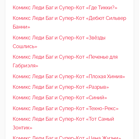
Комикс Леди Баг и Супер-Кот «Где Тикки?»
Комикс Леди Баг и Супер-Кот «Дебют Сильвер
Банни»
Комикс Леди Баг и Супер-Кот «Звёзды
Сошлись»
Комикс Леди Баг и Супер-Кот «Печенье для
Габриэля»
Комикс Леди Баг и Супер-Кот «Плохая Химия»
Комикс Леди Баг и Супер-Кот «Разрыв»
Комикс Леди Баг и Супер-Кот «Синий»
Комикс Леди Баг и Супер-Кот «Техно-Рекс»
Комикс Леди Баг и Супер-Кот «Тот Самый
Зонтик»
Комикс Леди Баг и Супер-Кот «Цена Жизни»