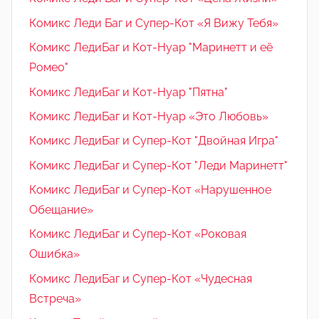
Комикс Леди Баг и Супер-Кот «Я Вижу Тебя»
Комикс ЛедиБаг и Кот-Нуар "Маринетт и её
Ромео"
Комикс ЛедиБаг и Кот-Нуар "Пятна"
Комикс ЛедиБаг и Кот-Нуар «Это Любовь»
Комикс ЛедиБаг и Супер-Кот "Двойная Игра"
Комикс ЛедиБаг и Супер-Кот "Леди Маринетт"
Комикс ЛедиБаг и Супер-Кот «Нарушенное
Обещание»
Комикс ЛедиБаг и Супер-Кот «Роковая
Ошибка»
Комикс ЛедиБаг и Супер-Кот «Чудесная
Встреча»