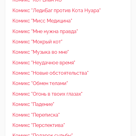
Комикс "ЛедиБаг против Кота Нуара"
Комикс "Мисс Медицина"
Комикс "Мне нужна правда"
Комикс "Мокрый кот"
Комикс "Музыка во мне"
Комикс "Неудачное время"
Комикс "Новые обстоятельства"
Комикс "Обмен телами"
Комикс "Огонь в твоих глазах"
Комикс "Падение"
Комикс "Переписка"
Комикс "Перспектива"
Комикс "Подарок судьбы"