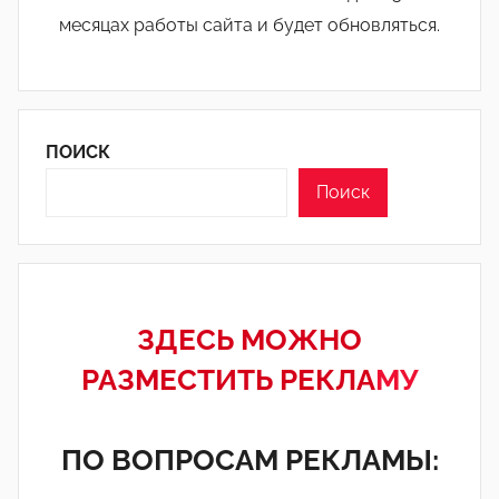
месяцах работы сайта и будет обновляться.
ПОИСК
Поиск
ЗДЕСЬ МОЖНО
РАЗМЕСТИТЬ РЕКЛА
МУ
ПО ВОПРОСАМ РЕКЛАМЫ: