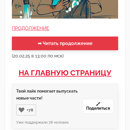
ПРОДОЛЖЕНИЕ
➡ Читать продолжение
(20.02.25 в 13:00 по мск)
НА ГЛАВНУЮ СТРАНИЦУ
Твой лайк помогает выпускать
новые части!
🔗
Поделиться
+78
Уже поддержали
78
человек