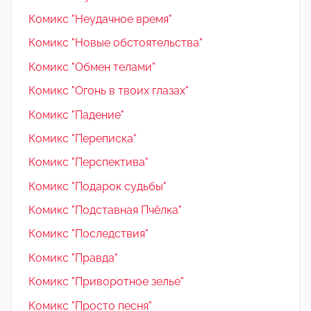
Комикс "Неудачное время"
Комикс "Новые обстоятельства"
Комикс "Обмен телами"
Комикс "Огонь в твоих глазах"
Комикс "Падение"
Комикс "Переписка"
Комикс "Перспектива"
Комикс "Подарок судьбы"
Комикс "Подставная Пчёлка"
Комикс "Последствия"
Комикс "Правда"
Комикс "Приворотное зелье"
Комикс "Просто песня"