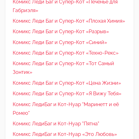
Комикс Леди Баг и Супер-Кот «Печенье для
Габриэля»
Комикс Леди Баг и Супер-Кот «Плохая Химия»
Комикс Леди Баг и Супер-Кот «Разрыв»
Комикс Леди Баг и Супер-Кот «Синий»
Комикс Леди Баг и Супер-Кот «Техно-Рекс»
Комикс Леди Баг и Супер-Кот «Тот Самый
Зонтик»
Комикс Леди Баг и Супер-Кот «Цена Жизни»
Комикс Леди Баг и Супер-Кот «Я Вижу Тебя»
Комикс ЛедиБаг и Кот-Нуар "Маринетт и её
Ромео"
Комикс ЛедиБаг и Кот-Нуар "Пятна"
Комикс ЛедиБаг и Кот-Нуар «Это Любовь»