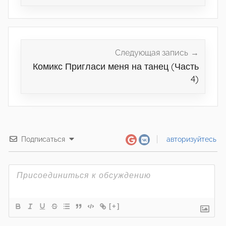
Следующая запись
Комикс Пригласи меня на танец (Часть
4)
Подписаться
авторизуйтесь
[+]