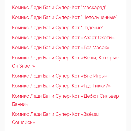
Комикс Леди Баг и Супер-Кот "Маскарад"
Комикс Леди Баг и Супер-Кот "Неполученные"
Комикс Леди Баг и Супер-Кот "Падение"
Комикс Леди Баг и Супер-Кот «Азарт Охоты»
Комикс Леди Баг и Супер-Кот «Без Масок»
Комикс Леди Баг и Супер-Кот «Вещи, Которые
Он Знает»
Комикс Леди Баг и Супер-Кот «Вне Игры»
Комикс Леди Баг и Супер-Кот «Где Тикки?»
Комикс Леди Баг и Супер-Кот «Дебют Сильвер
Банни»
Комикс Леди Баг и Супер-Кот «Звёзды
Сошлись»