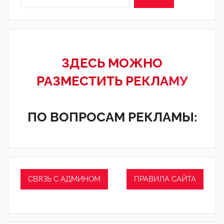
ЗДЕСЬ МОЖНО
РАЗМЕСТИТЬ РЕКЛА
МУ
ПО ВОПРОСАМ РЕКЛАМЫ:
СВЯЗЬ С АДМИНОМ
ПРАВИЛА САЙТА