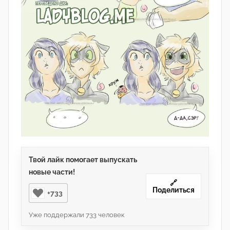
Твой лайк помогает выпускать
новые части!
🔗
Поделиться
+733
Уже поддержали
733
человек