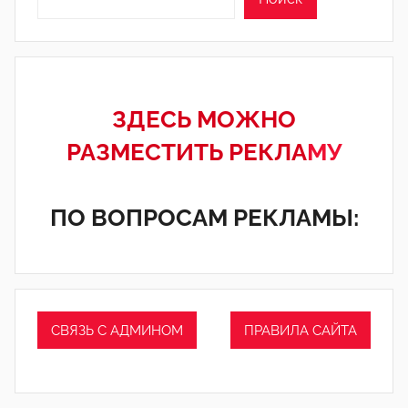
ЗДЕСЬ МОЖНО
РАЗМЕСТИТЬ РЕКЛА
МУ
ПО ВОПРОСАМ РЕКЛАМЫ:
СВЯЗЬ С АДМИНОМ
ПРАВИЛА САЙТА