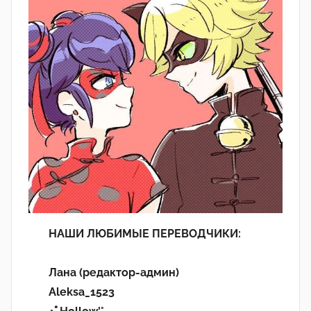
НАШИ ЛЮБИМЫЕ ПЕРЕВОДЧИКИ:
Лана (редактор-админ)
Aleksa_1523