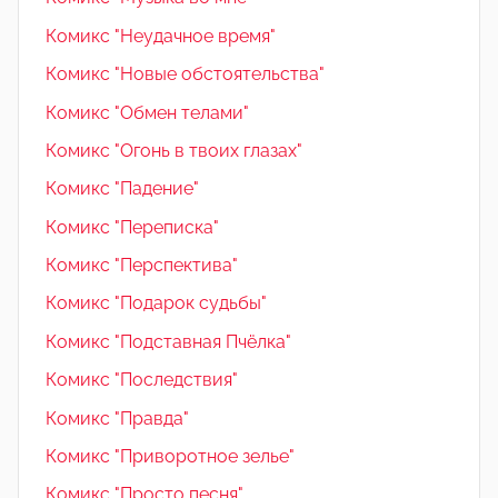
Комикс "Неудачное время"
Комикс "Новые обстоятельства"
Комикс "Обмен телами"
Комикс "Огонь в твоих глазах"
Комикс "Падение"
Комикс "Переписка"
Комикс "Перспектива"
Комикс "Подарок судьбы"
Комикс "Подставная Пчёлка"
Комикс "Последствия"
Комикс "Правда"
Комикс "Приворотное зелье"
Комикс "Просто песня"