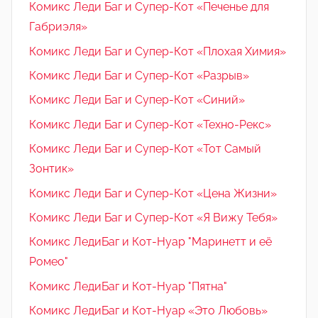
Комикс Леди Баг и Супер-Кот «Печенье для
Габриэля»
Комикс Леди Баг и Супер-Кот «Плохая Химия»
Комикс Леди Баг и Супер-Кот «Разрыв»
Комикс Леди Баг и Супер-Кот «Синий»
Комикс Леди Баг и Супер-Кот «Техно-Рекс»
Комикс Леди Баг и Супер-Кот «Тот Самый
Зонтик»
Комикс Леди Баг и Супер-Кот «Цена Жизни»
Комикс Леди Баг и Супер-Кот «Я Вижу Тебя»
Комикс ЛедиБаг и Кот-Нуар "Маринетт и её
Ромео"
Комикс ЛедиБаг и Кот-Нуар "Пятна"
Комикс ЛедиБаг и Кот-Нуар «Это Любовь»