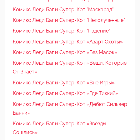
Комикс Леди Баг и Супер-Кот "Маскарад"
Комикс Леди Баг и Супер-Кот "Неполученные"
Комикс Леди Баг и Супер-Кот "Падение"
Комикс Леди Баг и Супер-Кот «Азарт Охоты»
Комикс Леди Баг и Супер-Кот «Без Масок»
Комикс Леди Баг и Супер-Кот «Вещи, Которые
Он Знает»
Комикс Леди Баг и Супер-Кот «Вне Игры»
Комикс Леди Баг и Супер-Кот «Где Тикки?»
Комикс Леди Баг и Супер-Кот «Дебют Сильвер
Банни»
Комикс Леди Баг и Супер-Кот «Звёзды
Сошлись»