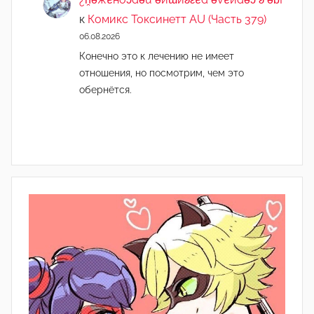
к
Комикс Токсинетт AU (Часть 379)
06.08.2026
Конечно это к лечению не имеет
отношения, но посмотрим, чем это
обернётся.