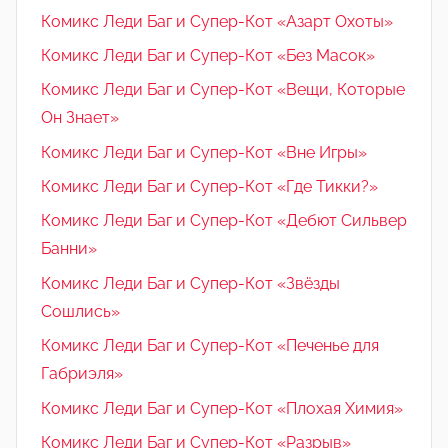
Комикс Леди Баг и Супер-Кот «Азарт Охоты»
Комикс Леди Баг и Супер-Кот «Без Масок»
Комикс Леди Баг и Супер-Кот «Вещи, Которые
Он Знает»
Комикс Леди Баг и Супер-Кот «Вне Игры»
Комикс Леди Баг и Супер-Кот «Где Тикки?»
Комикс Леди Баг и Супер-Кот «Дебют Сильвер
Банни»
Комикс Леди Баг и Супер-Кот «Звёзды
Сошлись»
Комикс Леди Баг и Супер-Кот «Печенье для
Габриэля»
Комикс Леди Баг и Супер-Кот «Плохая Химия»
Комикс Леди Баг и Супер-Кот «Разрыв»