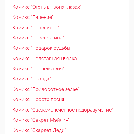
Комикс "Огонь в твоих глазах"
Комикс "Падение"
Комикс "Переписка"
Комикс "Перспектива"
Комикс "Подарок судьбы"
Комикс "Подставная Пчёлка"
Комикс "Последствия"
Комикс "Правда"
Комикс "Приворотное зелье"
Комикс "Просто песня"
Комикс "Свежеиспечённое недоразумение"
Комикс "Секрет Мэйлин"
Комикс "Скарлет Леди"