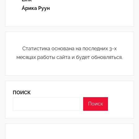
Áрика Руун
Статистика основана на последних 3-х
месяцах работы сайта и будет обновляться.
ПОИСК
Поиск