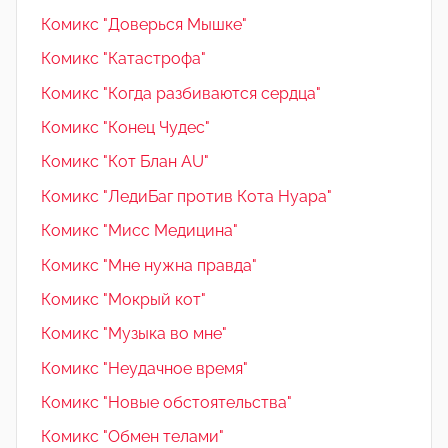
Комикс "Доверься Мышке"
Комикс "Катастрофа"
Комикс "Когда разбиваются сердца"
Комикс "Конец Чудес"
Комикс "Кот Блан AU"
Комикс "ЛедиБаг против Кота Нуара"
Комикс "Мисс Медицина"
Комикс "Мне нужна правда"
Комикс "Мокрый кот"
Комикс "Музыка во мне"
Комикс "Неудачное время"
Комикс "Новые обстоятельства"
Комикс "Обмен телами"