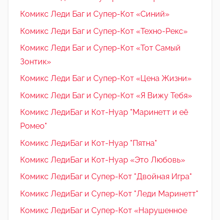
Комикс Леди Баг и Супер-Кот «Синий»
Комикс Леди Баг и Супер-Кот «Техно-Рекс»
Комикс Леди Баг и Супер-Кот «Тот Самый
Зонтик»
Комикс Леди Баг и Супер-Кот «Цена Жизни»
Комикс Леди Баг и Супер-Кот «Я Вижу Тебя»
Комикс ЛедиБаг и Кот-Нуар "Маринетт и её
Ромео"
Комикс ЛедиБаг и Кот-Нуар "Пятна"
Комикс ЛедиБаг и Кот-Нуар «Это Любовь»
Комикс ЛедиБаг и Супер-Кот "Двойная Игра"
Комикс ЛедиБаг и Супер-Кот "Леди Маринетт"
Комикс ЛедиБаг и Супер-Кот «Нарушенное