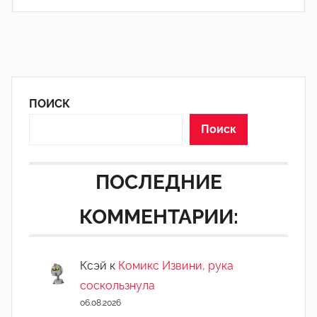
ПОИСК
Поиск
ПОСЛЕДНИЕ
КОММЕНТАРИИ:
Ксэй
к
Комикс Извини, рука
соскользнула
06.08.2026