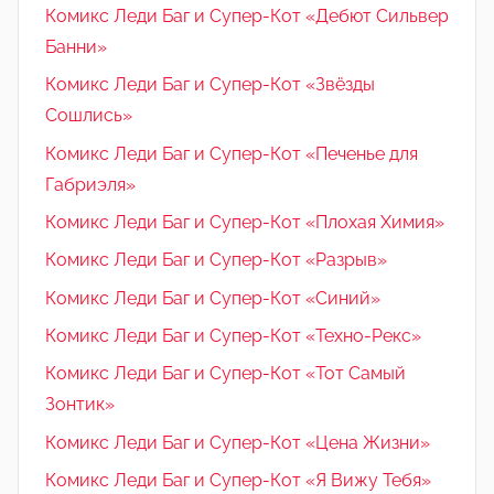
Комикс Леди Баг и Супер-Кот «Дебют Сильвер
Банни»
Комикс Леди Баг и Супер-Кот «Звёзды
Сошлись»
Комикс Леди Баг и Супер-Кот «Печенье для
Габриэля»
Комикс Леди Баг и Супер-Кот «Плохая Химия»
Комикс Леди Баг и Супер-Кот «Разрыв»
Комикс Леди Баг и Супер-Кот «Синий»
Комикс Леди Баг и Супер-Кот «Техно-Рекс»
Комикс Леди Баг и Супер-Кот «Тот Самый
Зонтик»
Комикс Леди Баг и Супер-Кот «Цена Жизни»
Комикс Леди Баг и Супер-Кот «Я Вижу Тебя»