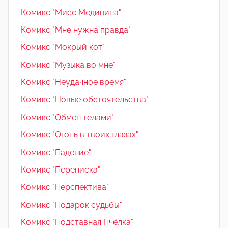
Комикс "Мисс Медицина"
Комикс "Мне нужна правда"
Комикс "Мокрый кот"
Комикс "Музыка во мне"
Комикс "Неудачное время"
Комикс "Новые обстоятельства"
Комикс "Обмен телами"
Комикс "Огонь в твоих глазах"
Комикс "Падение"
Комикс "Переписка"
Комикс "Перспектива"
Комикс "Подарок судьбы"
Комикс "Подставная Пчёлка"