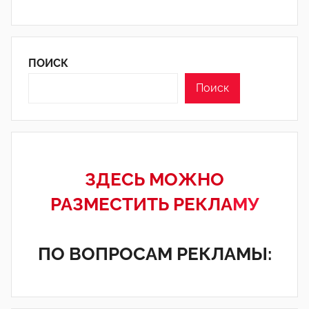
ПОИСК
Поиск
ЗДЕСЬ МОЖНО
РАЗМЕСТИТЬ РЕКЛА
МУ
ПО ВОПРОСАМ РЕКЛАМЫ: