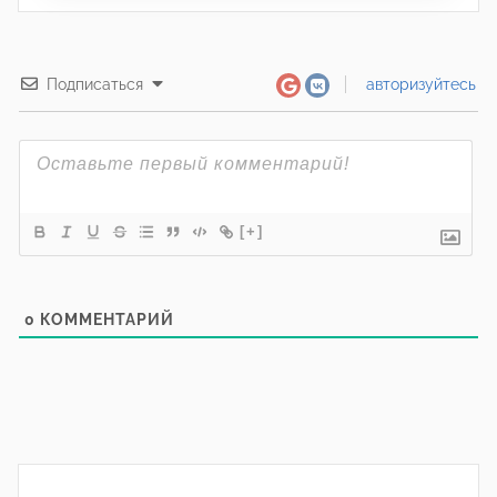
Подписаться
авторизуйтесь
[+]
0
КОММЕНТАРИЙ