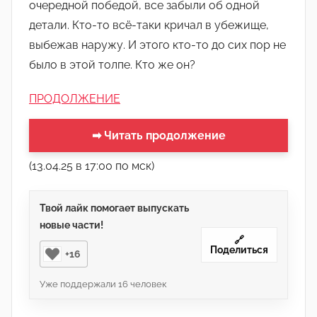
очередной победой, все забыли об одной
детали. Кто-то всë-таки кричал в убежище,
выбежав наружу. И этого кто-то до сих пор не
было в этой толпе. Кто же он?
ПРОДОЛЖЕНИЕ
➡ Читать продолжение
(13.04.25 в 17:00 по мск)
Твой лайк помогает выпускать
новые части!
🔗
Поделиться
+16
Уже поддержали
16
человек