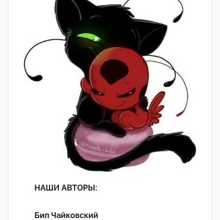
НАШИ АВТОРЫ:
Бип Чайковский