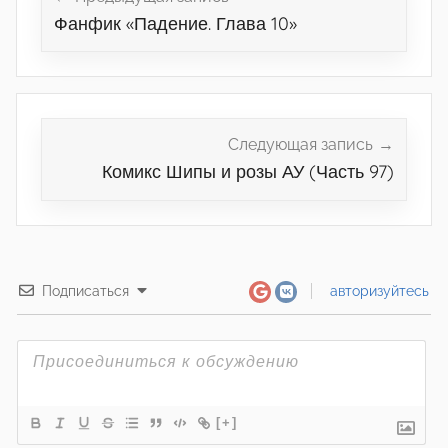
Фанфик «Падение. Глава 10»
записям
Следующая запись
Комикс Шипы и розы АУ (Часть 97)
Подписаться
авторизуйтесь
[+]