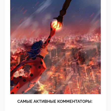
САМЫЕ АКТИВНЫЕ КОММЕНТАТОРЫ: