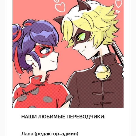
НАШИ ЛЮБИМЫЕ ПЕРЕВОДЧИКИ:
Лана (редактор-админ)