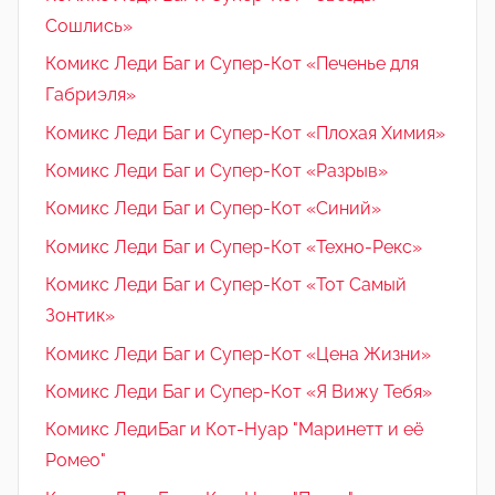
Сошлись»
Комикс Леди Баг и Супер-Кот «Печенье для
Габриэля»
Комикс Леди Баг и Супер-Кот «Плохая Химия»
Комикс Леди Баг и Супер-Кот «Разрыв»
Комикс Леди Баг и Супер-Кот «Синий»
Комикс Леди Баг и Супер-Кот «Техно-Рекс»
Комикс Леди Баг и Супер-Кот «Тот Самый
Зонтик»
Комикс Леди Баг и Супер-Кот «Цена Жизни»
Комикс Леди Баг и Супер-Кот «Я Вижу Тебя»
Комикс ЛедиБаг и Кот-Нуар "Маринетт и её
Ромео"