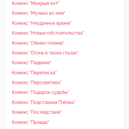
Комикс "Мокрый кот"
Комикс "Музыка во мне"
Комикс "Неудачное время"
Комикс "Новые обстоятельства"
Комикс "Обмен телами"
Комикс "Огонь в твоих глазах"
Комикс "Падение"
Комикс "Переписка"
Комикс "Перспектива"
Комикс "Подарок судьбы"
Комикс "Подставная Пчёлка"
Комикс "Последствия"
Комикс "Правда"