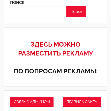
ПОИСК
Поиск
ЗДЕСЬ МОЖНО
РАЗМЕСТИТЬ РЕКЛА
МУ
ПО ВОПРОСАМ РЕКЛАМЫ:
СВЯЗЬ С АДМИНОМ
ПРАВИЛА САЙТА