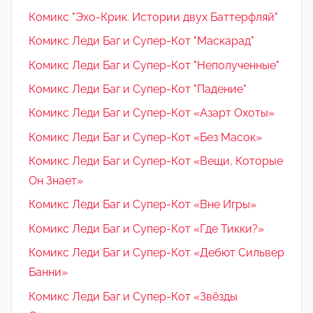
Комикс "Эхо-Крик. Истории двух Баттерфляй"
Комикс Леди Баг и Супер-Кот "Маскарад"
Комикс Леди Баг и Супер-Кот "Неполученные"
Комикс Леди Баг и Супер-Кот "Падение"
Комикс Леди Баг и Супер-Кот «Азарт Охоты»
Комикс Леди Баг и Супер-Кот «Без Масок»
Комикс Леди Баг и Супер-Кот «Вещи, Которые
Он Знает»
Комикс Леди Баг и Супер-Кот «Вне Игры»
Комикс Леди Баг и Супер-Кот «Где Тикки?»
Комикс Леди Баг и Супер-Кот «Дебют Сильвер
Банни»
Комикс Леди Баг и Супер-Кот «Звёзды