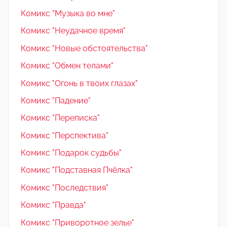
Комикс "Музыка во мне"
Комикс "Неудачное время"
Комикс "Новые обстоятельства"
Комикс "Обмен телами"
Комикс "Огонь в твоих глазах"
Комикс "Падение"
Комикс "Переписка"
Комикс "Перспектива"
Комикс "Подарок судьбы"
Комикс "Подставная Пчёлка"
Комикс "Последствия"
Комикс "Правда"
Комикс "Приворотное зелье"