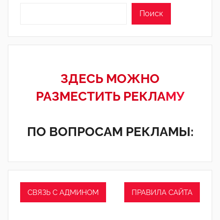
Поиск
ЗДЕСЬ МОЖНО
РАЗМЕСТИТЬ РЕКЛА
МУ
ПО ВОПРОСАМ РЕКЛАМЫ:
СВЯЗЬ С АДМИНОМ
ПРАВИЛА САЙТА