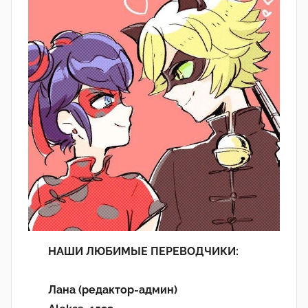
НАШИ ЛЮБИМЫЕ ПЕРЕВОДЧИКИ:
Лана (редактор-админ)