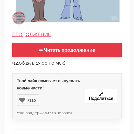
ПРОДОЛЖЕНИЕ
➡ Читать продолжение
(12.06.25 в 13:00 по мск)
Твой лайк помогает выпускать
новые части!
🔗
Поделиться
+110
Уже поддержали
110
человек