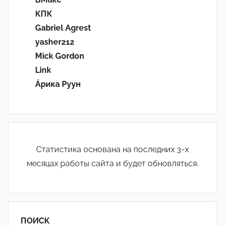
КПК
Gabriel Agrest
yasher212
Mick Gordon
Link
Áрика Руун
Статистика основана на последних 3-х
месяцах работы сайта и будет обновляться.
ПОИСК