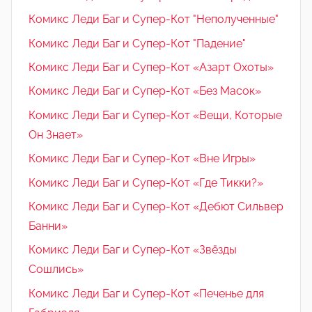
Комикс Леди Баг и Супер-Кот "Неполученные"
Комикс Леди Баг и Супер-Кот "Падение"
Комикс Леди Баг и Супер-Кот «Азарт Охоты»
Комикс Леди Баг и Супер-Кот «Без Масок»
Комикс Леди Баг и Супер-Кот «Вещи, Которые
Он Знает»
Комикс Леди Баг и Супер-Кот «Вне Игры»
Комикс Леди Баг и Супер-Кот «Где Тикки?»
Комикс Леди Баг и Супер-Кот «Дебют Сильвер
Банни»
Комикс Леди Баг и Супер-Кот «Звёзды
Сошлись»
Комикс Леди Баг и Супер-Кот «Печенье для