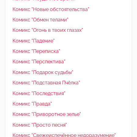
Комикс "Новые обстоятельства"
Комикс "Обмен телами"
Комикс "Огонь в твоих глазах"
Комикс "Падение"
Комикс "Переписка"
Комикс "Перспектива"
Комикс "Подарок судьбы"
Комикс "Подставная Пчёлка"
Комикс "Последствия"
Комикс "Правда"
Комикс "Приворотное зелье"
Комикс "Просто песня"
Комикс "Свежеиспечённое недоразумение"