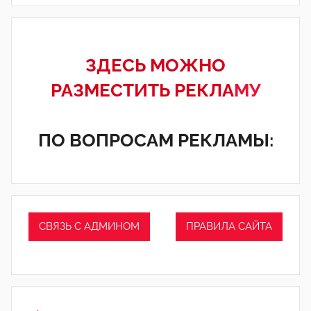
ЗДЕСЬ МОЖНО
РАЗМЕСТИТЬ РЕКЛА
МУ
ПО ВОПРОСАМ РЕКЛАМЫ:
СВЯЗЬ С АДМИНОМ
ПРАВИЛА САЙТА