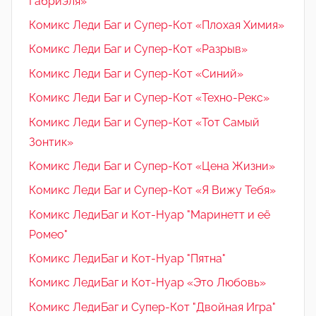
Габриэля»
Комикс Леди Баг и Супер-Кот «Плохая Химия»
Комикс Леди Баг и Супер-Кот «Разрыв»
Комикс Леди Баг и Супер-Кот «Синий»
Комикс Леди Баг и Супер-Кот «Техно-Рекс»
Комикс Леди Баг и Супер-Кот «Тот Самый
Зонтик»
Комикс Леди Баг и Супер-Кот «Цена Жизни»
Комикс Леди Баг и Супер-Кот «Я Вижу Тебя»
Комикс ЛедиБаг и Кот-Нуар "Маринетт и её
Ромео"
Комикс ЛедиБаг и Кот-Нуар "Пятна"
Комикс ЛедиБаг и Кот-Нуар «Это Любовь»
Комикс ЛедиБаг и Супер-Кот "Двойная Игра"