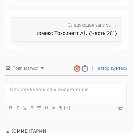
Следующая запись
Комикс Токсинетт AU (Часть 281)
Подписаться
авторизуйтесь
[+]
4
КОММЕНТАРИЙ