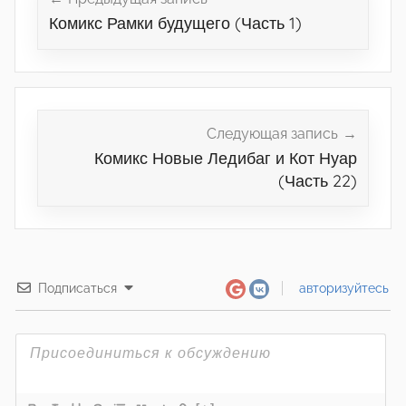
по
Комикс Рамки будущего (Часть 1)
записям
Следующая запись
Комикс Новые Ледибаг и Кот Нуар
(Часть 22)
Подписаться
авторизуйтесь