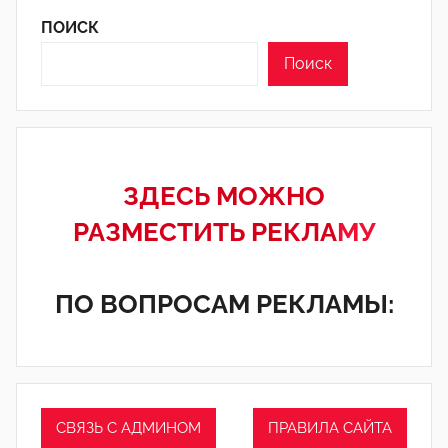
ПОИСК
Поиск
ЗДЕСЬ МОЖНО
РАЗМЕСТИТЬ РЕКЛА
МУ
ПО ВОПРОСАМ РЕКЛАМЫ:
СВЯЗЬ С АДМИНОМ
ПРАВИЛА САЙТА