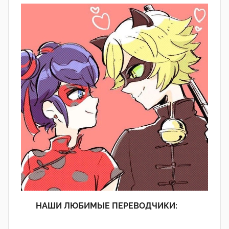
НАШИ ЛЮБИМЫЕ ПЕРЕВОДЧИКИ: