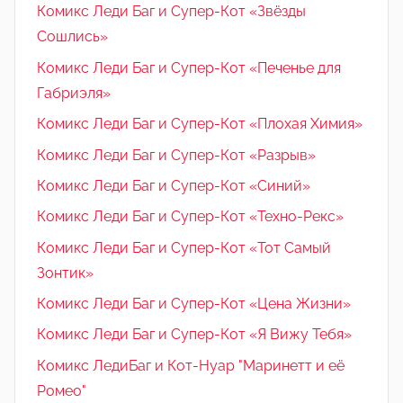
Комикс Леди Баг и Супер-Кот «Звёзды
Сошлись»
Комикс Леди Баг и Супер-Кот «Печенье для
Габриэля»
Комикс Леди Баг и Супер-Кот «Плохая Химия»
Комикс Леди Баг и Супер-Кот «Разрыв»
Комикс Леди Баг и Супер-Кот «Синий»
Комикс Леди Баг и Супер-Кот «Техно-Рекс»
Комикс Леди Баг и Супер-Кот «Тот Самый
Зонтик»
Комикс Леди Баг и Супер-Кот «Цена Жизни»
Комикс Леди Баг и Супер-Кот «Я Вижу Тебя»
Комикс ЛедиБаг и Кот-Нуар "Маринетт и её
Ромео"