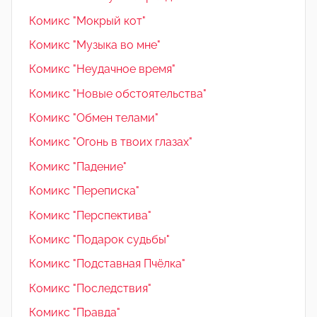
Комикс "Мокрый кот"
Комикс "Музыка во мне"
Комикс "Неудачное время"
Комикс "Новые обстоятельства"
Комикс "Обмен телами"
Комикс "Огонь в твоих глазах"
Комикс "Падение"
Комикс "Переписка"
Комикс "Перспектива"
Комикс "Подарок судьбы"
Комикс "Подставная Пчёлка"
Комикс "Последствия"
Комикс "Правда"