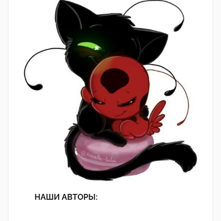
НАШИ АВТОРЫ: