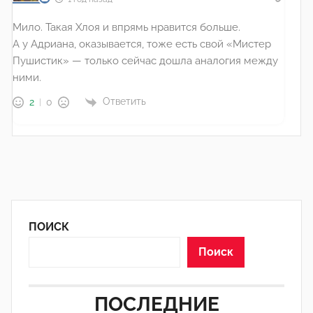
Мило. Такая Хлоя и впрямь нравится больше.
А у Адриана, оказывается, тоже есть свой «Мистер
Пушистик» — только сейчас дошла аналогия между
ними.
Ответить
2
0
ПОИСК
Поиск
ПОСЛЕДНИЕ