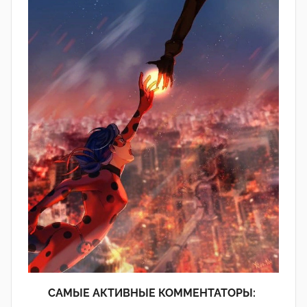
САМЫЕ АКТИВНЫЕ КОММЕНТАТОРЫ: