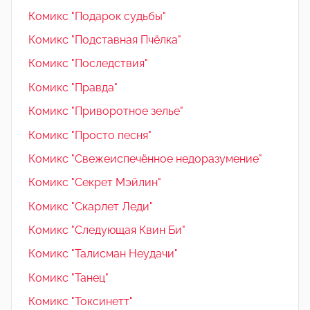
Комикс "Подарок судьбы"
Комикс "Подставная Пчёлка"
Комикс "Последствия"
Комикс "Правда"
Комикс "Приворотное зелье"
Комикс "Просто песня"
Комикс "Свежеиспечённое недоразумение"
Комикс "Секрет Мэйлин"
Комикс "Скарлет Леди"
Комикс "Следующая Квин Би"
Комикс "Талисман Неудачи"
Комикс "Танец"
Комикс "Токсинетт"