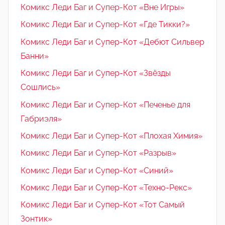
Комикс Леди Баг и Супер-Кот «Вне Игры»
Комикс Леди Баг и Супер-Кот «Где Тикки?»
Комикс Леди Баг и Супер-Кот «Дебют Сильвер
Банни»
Комикс Леди Баг и Супер-Кот «Звёзды
Сошлись»
Комикс Леди Баг и Супер-Кот «Печенье для
Габриэля»
Комикс Леди Баг и Супер-Кот «Плохая Химия»
Комикс Леди Баг и Супер-Кот «Разрыв»
Комикс Леди Баг и Супер-Кот «Синий»
Комикс Леди Баг и Супер-Кот «Техно-Рекс»
Комикс Леди Баг и Супер-Кот «Тот Самый
Зонтик»