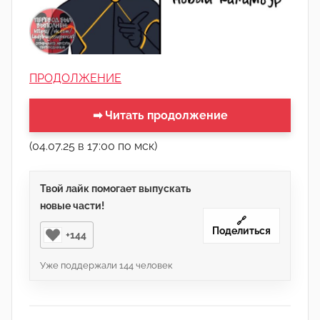
ПРОДОЛЖЕНИЕ
➡ Читать продолжение
(04.07.25 в 17:00 по мск)
Твой лайк помогает выпускать
новые части!
🔗
Поделиться
+144
Уже поддержали
144
человек