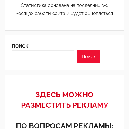
Статистика основана на последних 3-х
месяцах работы сайта и будет обновляться.
ПОИСК
Поиск
ЗДЕСЬ МОЖНО
РАЗМЕСТИТЬ РЕКЛА
МУ
ПО ВОПРОСАМ РЕКЛАМЫ: