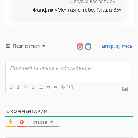
Следующая запись
Фанфик «Мечтая о тебе. Глава 33»
Подписаться
авторизуйтесь
[+]
1
КОММЕНТАРИЙ
старее