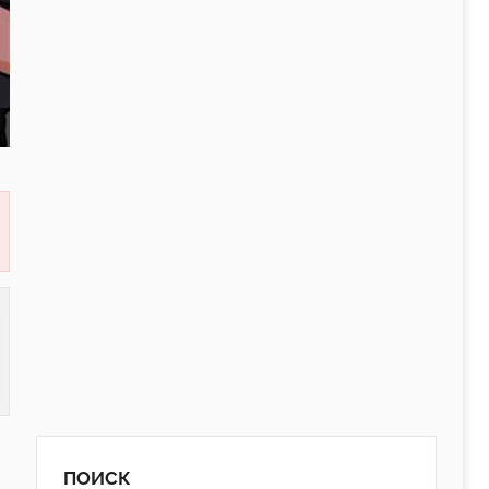
ПОИСК