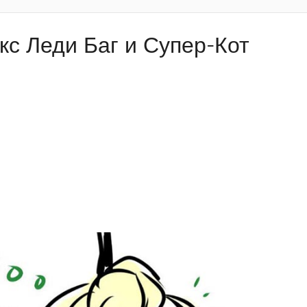
кс Леди Баг и Супер-Кот