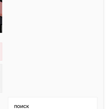
ПОИСК