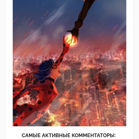
САМЫЕ АКТИВНЫЕ КОММЕНТАТОРЫ: