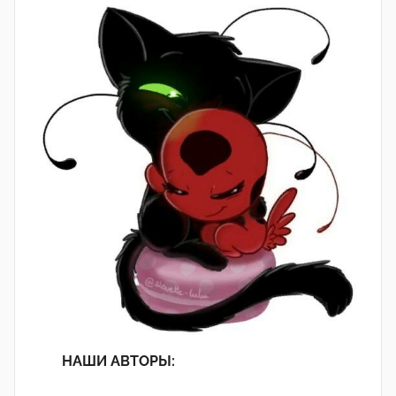
НАШИ АВТОРЫ: