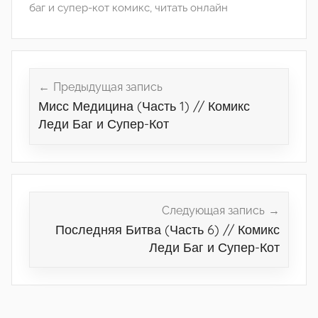
баг и супер-кот комикс
,
читать онлайн
Навигация
по
Предыдущая запись
Мисс Медицина (Часть 1) // Комикс
записям
Леди Баг и Супер-Кот
Следующая запись
Последняя Битва (Часть 6) // Комикс
Леди Баг и Супер-Кот