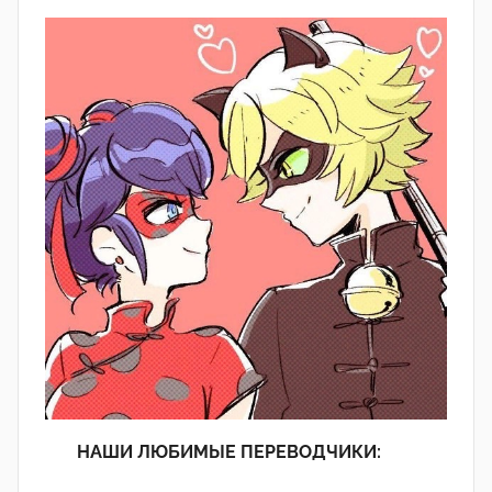
НАШИ ЛЮБИМЫЕ ПЕРЕВОДЧИКИ: