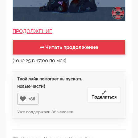
ПРОДОЛЖЕНИЕ
➡ Читать продолжение
(10.12.25 в 17:00 по мск)
Твой лайк помогает выпускать
новые части!
🔗
Поделиться
+86
Уже поддержали
86
человек