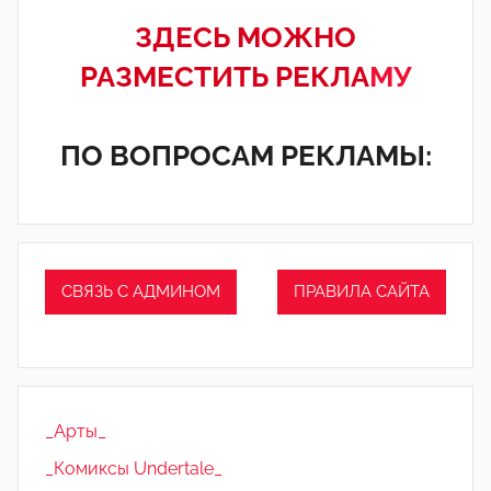
ЗДЕСЬ МОЖНО
РАЗМЕСТИТЬ РЕКЛА
МУ
ПО ВОПРОСАМ РЕКЛАМЫ:
СВЯЗЬ С АДМИНОМ
ПРАВИЛА САЙТА
_Арты_
_Комиксы Undertale_