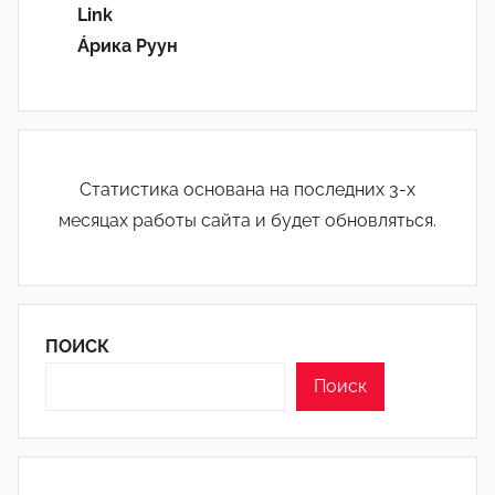
Link
Áрика Руун
Статистика основана на последних 3-х
месяцах работы сайта и будет обновляться.
ПОИСК
Поиск