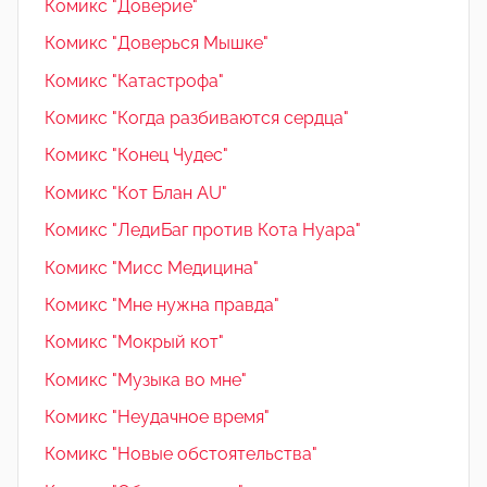
Комикс "Доверие"
Комикс "Доверься Мышке"
Комикс "Катастрофа"
Комикс "Когда разбиваются сердца"
Комикс "Конец Чудес"
Комикс "Кот Блан AU"
Комикс "ЛедиБаг против Кота Нуара"
Комикс "Мисс Медицина"
Комикс "Мне нужна правда"
Комикс "Мокрый кот"
Комикс "Музыка во мне"
Комикс "Неудачное время"
Комикс "Новые обстоятельства"