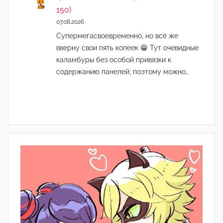
150)
07.08.2026
Супермегасвоевременно, но всё же
вверну свои пять копеек 😁 Тут очевидные
каламбуры без особой привязки к
содержанию панелей, поэтому можно…