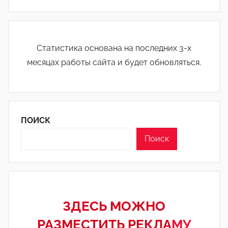
Статистика основана на последних 3-х
месяцах работы сайта и будет обновляться.
ПОИСК
Поиск
ЗДЕСЬ МОЖНО
РАЗМЕСТИТЬ РЕКЛА
МУ