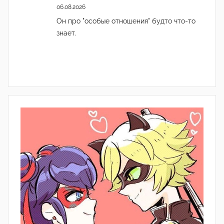
06.08.2026
Он про "особые отношения" будто что-то
знает.