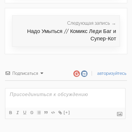
Следующая запись
Надо Умыться // Комикс Леди Баг и
Супер-Кот
Подписаться
авторизуйтесь
[+]