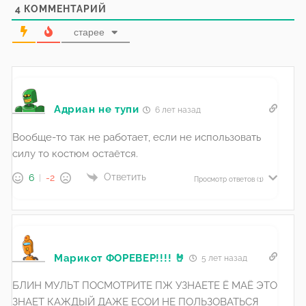
4
КОММЕНТАРИЙ
старее
Адриан не тупи
6 лет назад
Вообще-то так не работает, если не использовать
силу то костюм остаётся.
Ответить
6
-2
Просмотр ответов
(1)
Марикот ФОРЕВЕР!!!! 🤘
5 лет назад
БЛИН МУЛЬТ ПОСМОТРИТЕ ПЖ УЗНАЕТЕ Ё МАЁ ЭТО
ЗНАЕТ КАЖДЫЙ ДАЖЕ ЕСОИ НЕ ПОЛЬЗОВАТЬСЯ