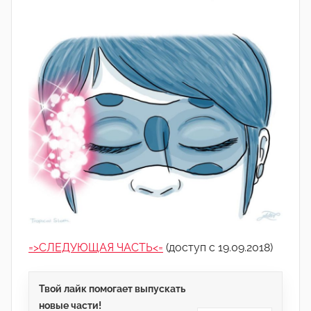
=>СЛЕДУЮЩАЯ ЧАСТЬ<=
(доступ с 19.09.2018)
Твой лайк помогает выпускать
новые части!