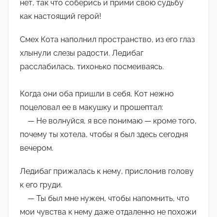
нет, так что соберись и прими свою судьбу
как настоящий герой!
Смех Кота наполнил пространство, из его глаз
хлынули слезы радости. Ледибаг
расслабилась, тихонько посмеиваясь.
Когда они оба пришли в себя, Кот нежно
поцеловал ее в макушку и прошептал:
— Не волнуйся, я все понимаю — кроме того,
почему ты хотела, чтобы я был здесь сегодня
вечером.
Ледибаг прижалась к нему, прислонив голову
к его груди.
— Ты был мне нужен, чтобы напомнить, что
мои чувства к нему даже отдаленно не похожи