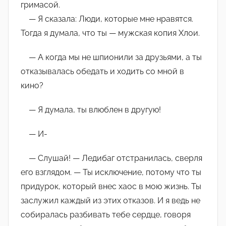
гримасой.
— Я сказала: Люди, которые мне нравятся.
Тогда я думала, что ты — мужская копия Хлои.
— А когда мы не шпионили за друзьями, а ты
отказывалась обедать и ходить со мной в
кино?
— Я думала, ты влюблен в другую!
— И-
— Слушай! — Ледибаг отстранилась, сверля
его взглядом. — Ты исключение, потому что ты
придурок, который внес хаос в мою жизнь. Ты
заслужил каждый из этих отказов. И я ведь не
собиралась разбивать тебе сердце, говоря