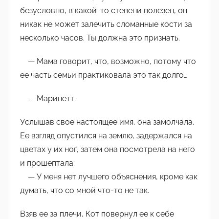
безусловно, в какой-то степени полезен, он
никак не может залечить сломанные кости за
несколько часов. Ты должна это признать.
— Мама говорит, что, возможно, потому что
ее часть семьи практиковала это так долго…
— Маринетт.
Услышав свое настоящее имя, она замолчала.
Ее взгляд опустился на землю, задержался на
цветах у их ног, затем она посмотрела на него
и прошептала:
— У меня нет лучшего объяснения, кроме как
думать, что со мной что-то не так.
Взяв ее за плечи, Кот повернул ее к себе