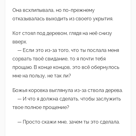
Она всхлипывала, но по-прежнему
отказывалась выходить из своего укрытия.
Кот стоял под деревом, глядя на неё снизу
вверх.
— Если это из-за того, что ты послала меня
сорвать твоё свидание, то я почти тебя
прощаю. В конце концов, это всё обернулось
мне на пользу, не так ли?
Божья коровка выглянула из-за ствола дерева.
— И что я должна сделать, чтобы заслужить
твое полное прощение?
— Просто скажи мне, зачем ты это сделала.