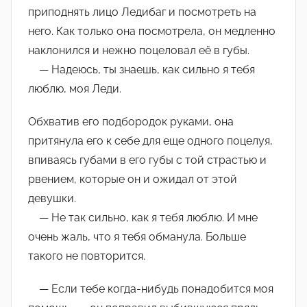
приподнять лицо Ледибаг и посмотреть на
него. Как только она посмотрела, он медленно
наклонился и нежно поцеловал её в губы.
— Надеюсь, ты знаешь, как сильно я тебя
люблю, моя Леди.
Обхватив его подбородок руками, она
притянула его к себе для еще одного поцелуя,
впиваясь губами в его губы с той страстью и
рвением, которые он и ожидал от этой
девушки.
— Не так сильно, как я тебя люблю. И мне
очень жаль, что я тебя обманула. Больше
такого не повторится.
— Если тебе когда-нибудь понадобится моя