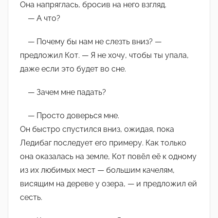
Она напряглась, бросив на него взгляд.
— А что?
— Почему бы нам не слезть вниз? —
предложил Кот. — Я не хочу, чтобы ты упала,
даже если это будет во сне.
— Зачем мне падать?
— Просто доверься мне.
Он быстро спустился вниз, ожидая, пока
Ледибаг последует его примеру. Как только
она оказалась на земле, Кот повёл её к одному
из их любимых мест — большим качелям,
висящим на дереве у озера, — и предложил ей
сесть.