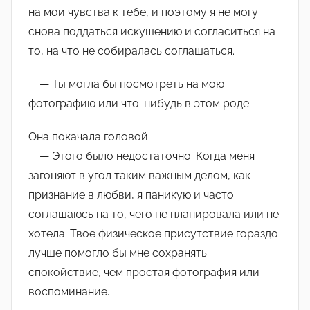
на мои чувства к тебе, и поэтому я не могу
снова поддаться искушению и согласиться на
то, на что не собиралась соглашаться.
— Ты могла бы посмотреть на мою
фотографию или что-нибудь в этом роде.
Она покачала головой.
— Этого было недостаточно. Когда меня
загоняют в угол таким важным делом, как
признание в любви, я паникую и часто
соглашаюсь на то, чего не планировала или не
хотела. Твое физическое присутствие гораздо
лучше помогло бы мне сохранять
спокойствие, чем простая фотография или
воспоминание.