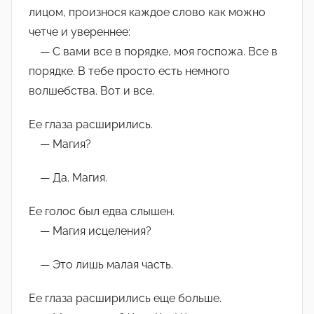
лицом, произнося каждое слово как можно
четче и увереннее:
— С вами все в порядке, моя госпожа. Все в
порядке. В тебе просто есть немного
волшебства. Вот и все.
Ее глаза расширились.
— Магия?
— Да. Магия.
Ее голос был едва слышен.
— Магия исцеления?
— Это лишь малая часть.
Ее глаза расширились еще больше.