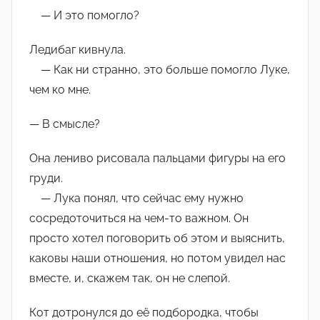
— И это помогло?
Ледибаг кивнула.
— Как ни странно, это больше помогло Луке,
чем ко мне.
— В смысле?
Она лениво рисовала пальцами фигуры на его
груди.
— Лука понял, что сейчас ему нужно
сосредоточиться на чем-то важном. Он
просто хотел поговорить об этом и выяснить,
каковы наши отношения, но потом увидел нас
вместе, и, скажем так, он не слепой.
Кот дотронулся до её подбородка, чтобы