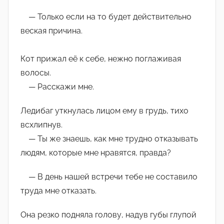
— Только если на то будет действительно
веская причина.
Кот прижал её к себе, нежно поглаживая
волосы.
— Расскажи мне.
Ледибаг уткнулась лицом ему в грудь, тихо
всхлипнув.
— Ты же знаешь, как мне трудно отказывать
людям, которые мне нравятся, правда?
— В день нашей встречи тебе не составило
труда мне отказать.
Она резко подняла голову, надув губы глупой