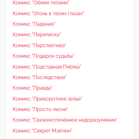
Комикс "Обмен телами"
Комикс "Огонь в твоих глазах"
Комикс "Падение"
Комикс "Переписка"
Комикс "Перспектива"
Комикс "Подарок судьбы"
Комикс "Подставная Пчёлка"
Комикс "Последствия"
Комикс "Правда"
Комикс "Приворотное зелье"
Комикс "Просто песня"
Комикс "Свежеиспечённое недоразумение"
Комикс "Секрет Мэйлин"