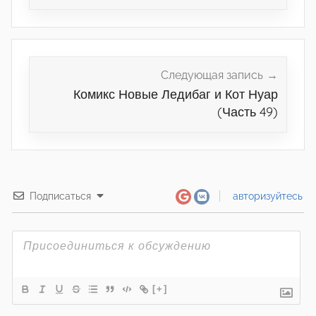
Следующая запись
Комикс Новые Ледибаг и Кот Нуар
(Часть 49)
Подписаться
авторизуйтесь
[+]