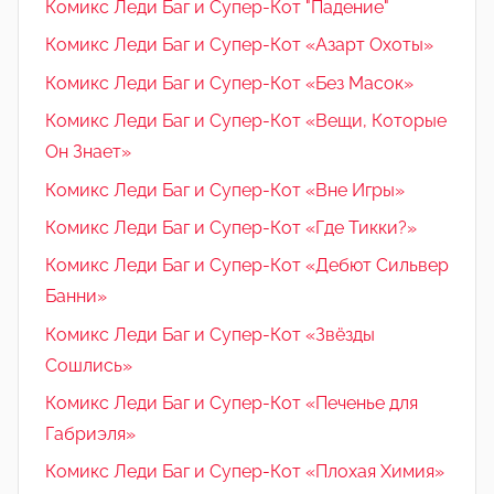
Комикс Леди Баг и Супер-Кот "Падение"
Комикс Леди Баг и Супер-Кот «Азарт Охоты»
Комикс Леди Баг и Супер-Кот «Без Масок»
Комикс Леди Баг и Супер-Кот «Вещи, Которые
Он Знает»
Комикс Леди Баг и Супер-Кот «Вне Игры»
Комикс Леди Баг и Супер-Кот «Где Тикки?»
Комикс Леди Баг и Супер-Кот «Дебют Сильвер
Банни»
Комикс Леди Баг и Супер-Кот «Звёзды
Сошлись»
Комикс Леди Баг и Супер-Кот «Печенье для
Габриэля»
Комикс Леди Баг и Супер-Кот «Плохая Химия»