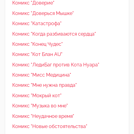
Комикс "Доверие"
Комикс "Доверься Мышке"
Комикс "Катастрофа"
Комикс "Когда разбиваются сердца"
Комикс "Конец Чудес"
Комикс "Кот Блан AU"
Комикс "ЛедиБаг против Кота Нуара"
Комикс "Мисс Медицина"
Комикс "Мне нужна правда"
Комикс "Мокрый кот"
Комикс "Музыка во мне"
Комикс "Неудачное время"
Комикс "Новые обстоятельства"