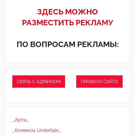
ЗДЕСЬ МОЖНО
РАЗМЕСТИТЬ РЕКЛА
МУ
ПО ВОПРОСАМ РЕКЛАМЫ:
СВЯЗЬ С АДМИНОМ
ПРАВИЛА САЙТА
_Арты_
_Комиксы Undertale_