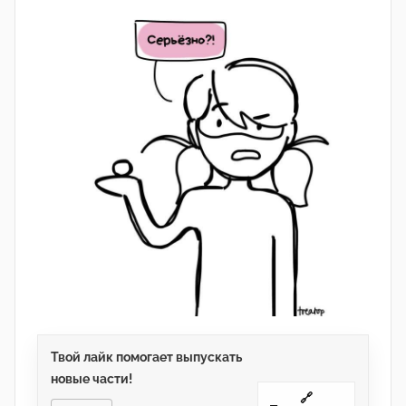
Твой лайк помогает выпускать
новые части!
🔗