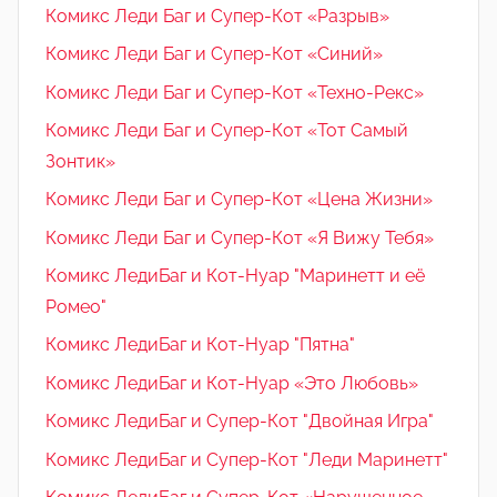
Комикс Леди Баг и Супер-Кот «Разрыв»
Комикс Леди Баг и Супер-Кот «Синий»
Комикс Леди Баг и Супер-Кот «Техно-Рекс»
Комикс Леди Баг и Супер-Кот «Тот Самый
Зонтик»
Комикс Леди Баг и Супер-Кот «Цена Жизни»
Комикс Леди Баг и Супер-Кот «Я Вижу Тебя»
Комикс ЛедиБаг и Кот-Нуар "Маринетт и её
Ромео"
Комикс ЛедиБаг и Кот-Нуар "Пятна"
Комикс ЛедиБаг и Кот-Нуар «Это Любовь»
Комикс ЛедиБаг и Супер-Кот "Двойная Игра"
Комикс ЛедиБаг и Супер-Кот "Леди Маринетт"