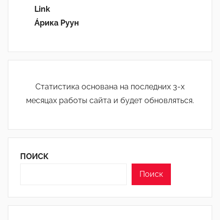
Link
Áрика Руун
Статистика основана на последних 3-х
месяцах работы сайта и будет обновляться.
ПОИСК
Поиск