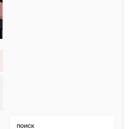
ПОИСК