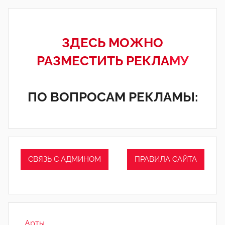
ЗДЕСЬ МОЖНО
РАЗМЕСТИТЬ РЕКЛА
МУ
ПО ВОПРОСАМ РЕКЛАМЫ:
СВЯЗЬ С АДМИНОМ
ПРАВИЛА САЙТА
_Арты_