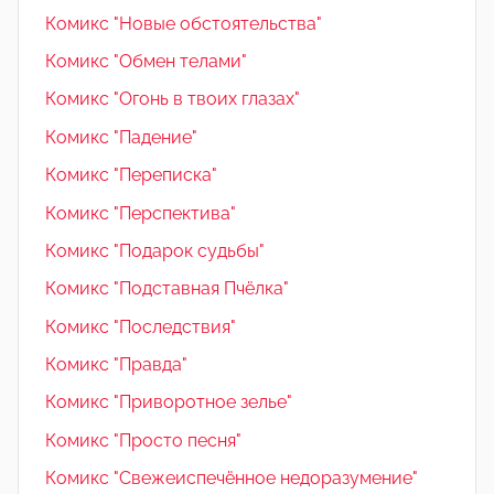
Комикс "Новые обстоятельства"
Комикс "Обмен телами"
Комикс "Огонь в твоих глазах"
Комикс "Падение"
Комикс "Переписка"
Комикс "Перспектива"
Комикс "Подарок судьбы"
Комикс "Подставная Пчёлка"
Комикс "Последствия"
Комикс "Правда"
Комикс "Приворотное зелье"
Комикс "Просто песня"
Комикс "Свежеиспечённое недоразумение"