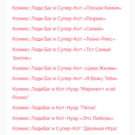
Комикс Леди Баг и Супер-Кот «Плохая Химия»
Комикс Леди Баг и Супер-Кот «Разрыв»
Комикс Леди Баг и Супер-Кот «Синий»
Комикс Леди Баг и Супер-Кот «Техно-Рекс»
Комикс Леди Баг и Супер-Кот «Тот Самый
Зонтик»
Комикс Леди Баг и Супер-Кот «Цена Жизни»
Комикс Леди Баг и Супер-Кот «Я Вижу Тебя»
Комикс ЛедиБаг и Кот-Нуар "Маринетт и её
Ромео"
Комикс ЛедиБаг и Кот-Нуар "Пятна"
Комикс ЛедиБаг и Кот-Нуар «Это Любовь»
Комикс ЛедиБаг и Супер-Кот "Двойная Игра"