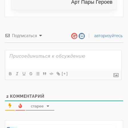
Арт Пары Героев
Подписаться
авторизуйтесь
[+]
2
КОММЕНТАРИЙ
старее