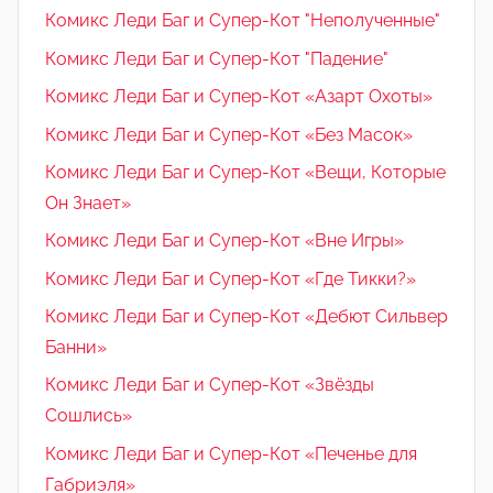
Комикс Леди Баг и Супер-Кот "Неполученные"
Комикс Леди Баг и Супер-Кот "Падение"
Комикс Леди Баг и Супер-Кот «Азарт Охоты»
Комикс Леди Баг и Супер-Кот «Без Масок»
Комикс Леди Баг и Супер-Кот «Вещи, Которые
Он Знает»
Комикс Леди Баг и Супер-Кот «Вне Игры»
Комикс Леди Баг и Супер-Кот «Где Тикки?»
Комикс Леди Баг и Супер-Кот «Дебют Сильвер
Банни»
Комикс Леди Баг и Супер-Кот «Звёзды
Сошлись»
Комикс Леди Баг и Супер-Кот «Печенье для
Габриэля»