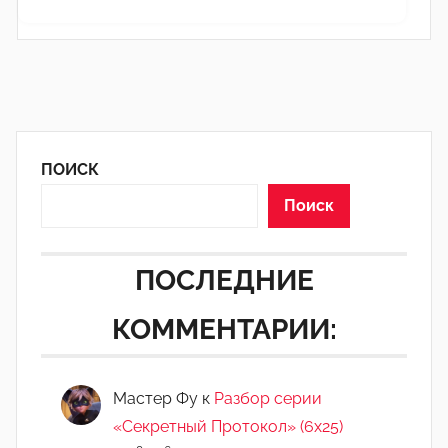
ПОИСК
Поиск
ПОСЛЕДНИЕ
КОММЕНТАРИИ:
Мастер Фу
к
Разбор серии
«Секретный Протокол» (6х25)