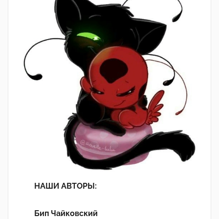
НАШИ АВТОРЫ:
Бип Чайковский