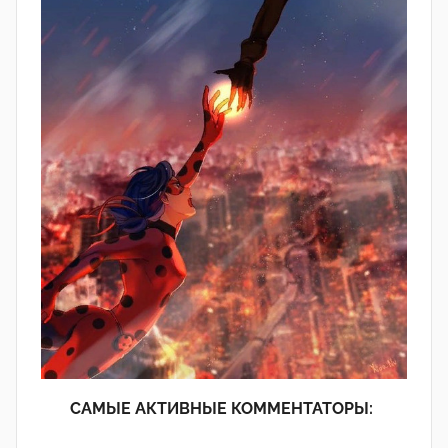
САМЫЕ АКТИВНЫЕ КОММЕНТАТОРЫ: