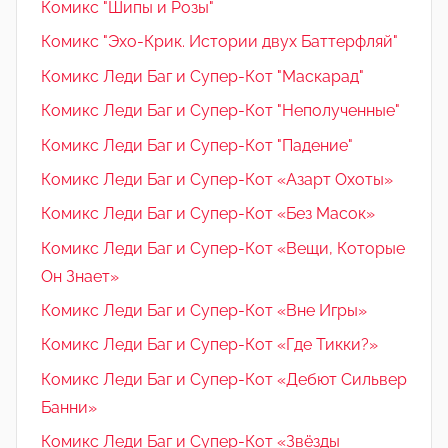
Комикс "Шипы и Розы"
Комикс "Эхо-Крик. Истории двух Баттерфляй"
Комикс Леди Баг и Супер-Кот "Маскарад"
Комикс Леди Баг и Супер-Кот "Неполученные"
Комикс Леди Баг и Супер-Кот "Падение"
Комикс Леди Баг и Супер-Кот «Азарт Охоты»
Комикс Леди Баг и Супер-Кот «Без Масок»
Комикс Леди Баг и Супер-Кот «Вещи, Которые
Он Знает»
Комикс Леди Баг и Супер-Кот «Вне Игры»
Комикс Леди Баг и Супер-Кот «Где Тикки?»
Комикс Леди Баг и Супер-Кот «Дебют Сильвер
Банни»
Комикс Леди Баг и Супер-Кот «Звёзды