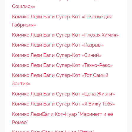
Сошлись»
Комикс Леди Баг и Супер-Кот «Печенье для
Габриэля»
Комикс Леди Баг и Супер-Кот «Плохая Химия»
Комикс Леди Баг и Супер-Кот «Разрыв»
Комикс Леди Баг и Супер-Кот «Синий»
Комикс Леди Баг и Супер-Кот «Техно-Рекс»
Комикс Леди Баг и Супер-Кот «Тот Самый
Зонтик»
Комикс Леди Баг и Супер-Кот «Цена Жизни»
Комикс Леди Баг и Супер-Кот «Я Вижу Тебя»
Комикс ЛедиБаг и Кот-Нуар "Маринетт и её
Ромео"