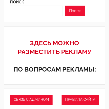
ПОИСК
Поиск
ЗДЕСЬ МОЖНО
РАЗМЕСТИТЬ РЕКЛА
МУ
ПО ВОПРОСАМ РЕКЛАМЫ:
СВЯЗЬ С АДМИНОМ
ПРАВИЛА САЙТА