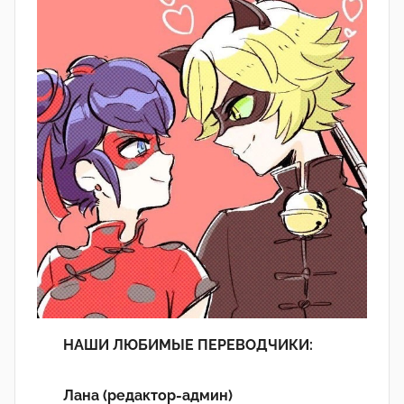
НАШИ ЛЮБИМЫЕ ПЕРЕВОДЧИКИ:
Лана (редактор-админ)