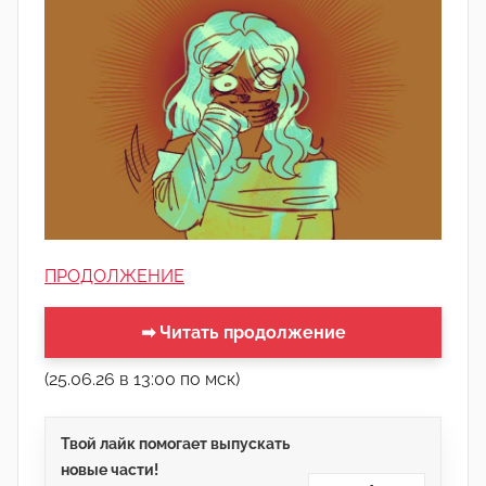
ПРОДОЛЖЕНИЕ
➡ Читать продолжение
(25.06.26 в 13:00 по мск)
Твой лайк помогает выпускать
новые части!