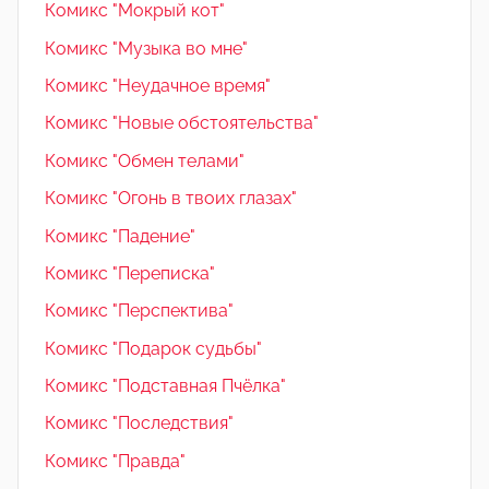
Комикс "Мокрый кот"
Комикс "Музыка во мне"
Комикс "Неудачное время"
Комикс "Новые обстоятельства"
Комикс "Обмен телами"
Комикс "Огонь в твоих глазах"
Комикс "Падение"
Комикс "Переписка"
Комикс "Перспектива"
Комикс "Подарок судьбы"
Комикс "Подставная Пчёлка"
Комикс "Последствия"
Комикс "Правда"