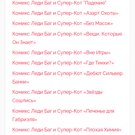
Комикс Леди Баг и Супер-Кот "Падение"
Комикс Леди Баг и Супер-Кот «Азарт Охоты»
Комикс Леди Баг и Супер-Кот «Без Масок»
Комикс Леди Баг и Супер-Кот «Вещи, Которые
Он Знает»
Комикс Леди Баг и Супер-Кот «Вне Игры»
Комикс Леди Баг и Супер-Кот «Где Тикки?»
Комикс Леди Баг и Супер-Кот «Дебют Сильвер
Банни»
Комикс Леди Баг и Супер-Кот «Звёзды
Сошлись»
Комикс Леди Баг и Супер-Кот «Печенье для
Габриэля»
Комикс Леди Баг и Супер-Кот «Плохая Химия»