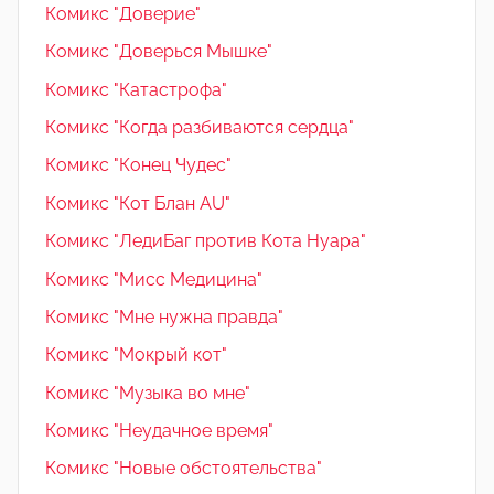
Комикс "Доверие"
Комикс "Доверься Мышке"
Комикс "Катастрофа"
Комикс "Когда разбиваются сердца"
Комикс "Конец Чудес"
Комикс "Кот Блан AU"
Комикс "ЛедиБаг против Кота Нуара"
Комикс "Мисс Медицина"
Комикс "Мне нужна правда"
Комикс "Мокрый кот"
Комикс "Музыка во мне"
Комикс "Неудачное время"
Комикс "Новые обстоятельства"