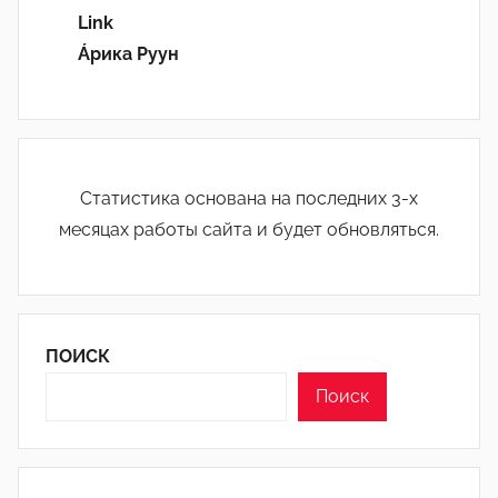
Link
Áрика Руун
Статистика основана на последних 3-х
месяцах работы сайта и будет обновляться.
ПОИСК
Поиск