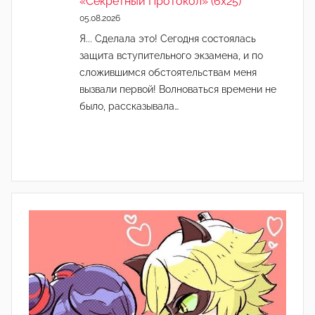
«Секретный Протокол» (6х25)
05.08.2026
Я... Сделала это! Сегодня состоялась
защита вступительного экзамена, и по
сложившимся обстоятельствам меня
вызвали первой! Волноваться времени не
было, рассказывала…