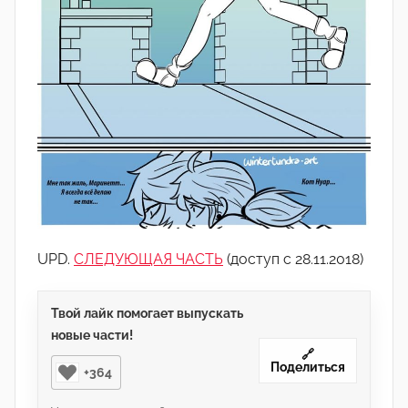
UPD.
СЛЕДУЮЩАЯ ЧАСТЬ
(доступ с 28.11.2018)
Твой лайк помогает выпускать
новые части!
🔗
Поделиться
+364