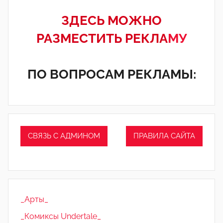
ЗДЕСЬ МОЖНО
РАЗМЕСТИТЬ РЕКЛА
МУ
ПО ВОПРОСАМ РЕКЛАМЫ:
СВЯЗЬ С АДМИНОМ
ПРАВИЛА САЙТА
_Арты_
_Комиксы Undertale_