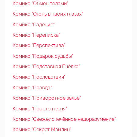
Комикс "Обмен телами"
Комикс "Огонь в твоих глазах"
Комикс "Падение"
Комикс "Переписка"
Комикс "Перспектива"
Комикс "Подарок судьбы"
Комикс "Подставная Пчёлка"
Комикс "Последствия"
Комикс "Правда"
Комикс "Приворотное зелье"
Комикс "Просто песня"
Комикс "Свежеиспечённое недоразумение"
Комикс "Секрет Мэйлин"