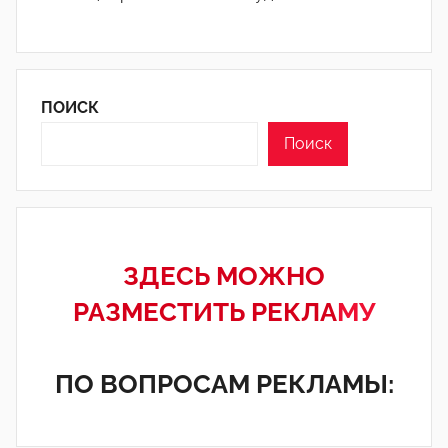
ПОИСК
Поиск
ЗДЕСЬ МОЖНО
РАЗМЕСТИТЬ РЕКЛА
МУ
ПО ВОПРОСАМ РЕКЛАМЫ: