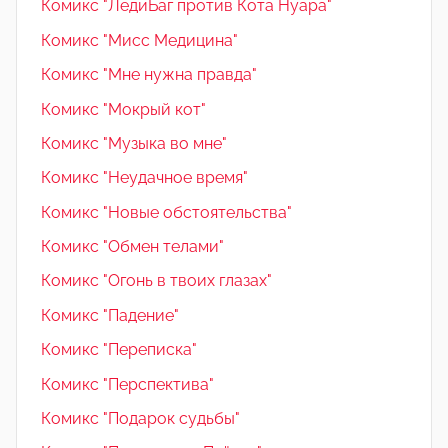
Комикс "ЛедиБаг против Кота Нуара"
Комикс "Мисс Медицина"
Комикс "Мне нужна правда"
Комикс "Мокрый кот"
Комикс "Музыка во мне"
Комикс "Неудачное время"
Комикс "Новые обстоятельства"
Комикс "Обмен телами"
Комикс "Огонь в твоих глазах"
Комикс "Падение"
Комикс "Переписка"
Комикс "Перспектива"
Комикс "Подарок судьбы"