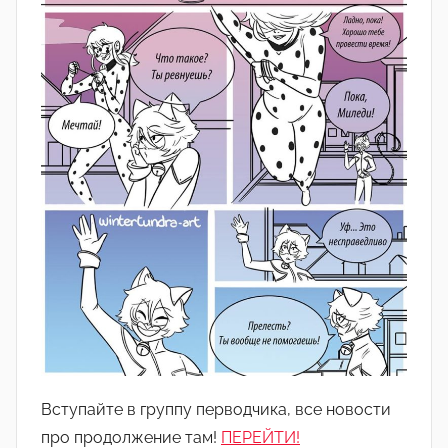
Вступайте в группу перводчика, все новости
про продолжение там!
ПЕРЕЙТИ!