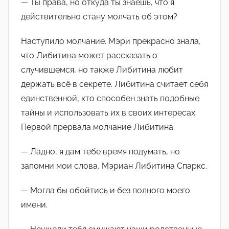
— Ты права, но откуда ты знаешь, что я
действительно стану молчать об этом?
Наступило молчание. Мэри прекрасно знала,
что Либитина может рассказать о
случившемся, но также Либитина любит
держать всё в секрете. Либитина считает себя
единственной, кто способен знать подобные
тайны и использовать их в своих интересах.
Первой прервала молчание Либитина.
— Ладно, я дам тебе время подумать, но
запомни мои слова, Мэриан Либитина Спаркс.
— Могла бы обойтись и без полного моего
имени.