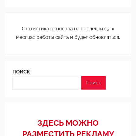
Статистика основана на последних 3-х
месяцах работы сайта и будет обновляться.
ПОИСК
Поиск
ЗДЕСЬ МОЖНО
РАЗМЕСТИТЬ РЕКЛА
МУ