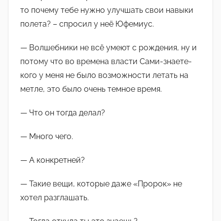
то почему тебе нужно улучшать свои навыки
полета? – спросил у неё Юфемиус.
— Волшебники не всё умеют с рождения, ну и
потому что во времена власти Сами-знаете-
кого у меня не было возможности летать на
метле, это было очень темное время.
— Что он тогда делал?
— Много чего.
— А конкретней?
— Такие вещи, которые даже «Пророк» не
хотел разглашать.