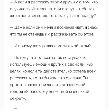
— А если я расскажу твоим друзьям о том, что
случилось. Интересно, они станут к тебе так
же относится после того, как узнают правду?
— Даже если они меня и возненавидят, я знаю,
что ты не станешь им рассказывать об этом.
— И почему же я должна молчать об этом?
— Потому что ты всегда так поступаешь,
используешь эмоции других в своих личных
целях, но если ты действительно хотела всем
рассказать, то ты бы уже это сделала. Ты
просто хочешь поиздеваться надо мной,
говоря «Я расскажу всем твой маленький
секрет».