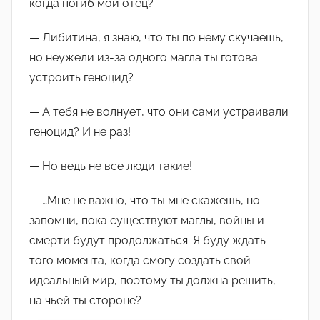
когда погиб мой отец?
— Либитина, я знаю, что ты по нему скучаешь,
но неужели из-за одного магла ты готова
устроить геноцид?
— А тебя не волнует, что они сами устраивали
геноцид? И не раз!
— Но ведь не все люди такие!
— …Мне не важно, что ты мне скажешь, но
запомни, пока существуют маглы, войны и
смерти будут продолжаться. Я буду ждать
того момента, когда смогу создать свой
идеальный мир, поэтому ты должна решить,
на чьей ты стороне?