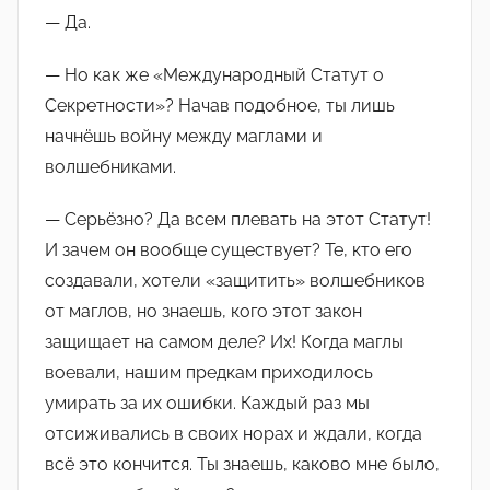
— Да.
— Но как же «Международный Статут о
Секретности»? Начав подобное, ты лишь
начнёшь войну между маглами и
волшебниками.
— Серьёзно? Да всем плевать на этот Статут!
И зачем он вообще существует? Те, кто его
создавали, хотели «защитить» волшебников
от маглов, но знаешь, кого этот закон
защищает на самом деле? Их! Когда маглы
воевали, нашим предкам приходилось
умирать за их ошибки. Каждый раз мы
отсиживались в своих норах и ждали, когда
всё это кончится. Ты знаешь, каково мне было,