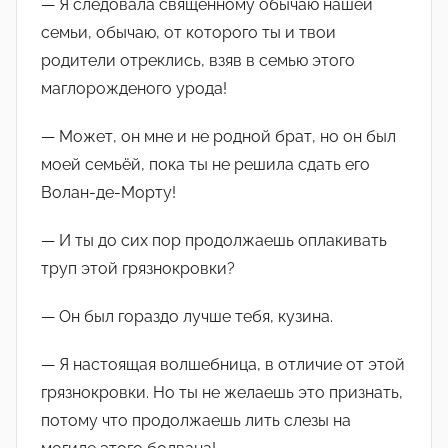
— Я следовала священному обычаю нашей
семьи, обычаю, от которого ты и твои
родители отреклись, взяв в семью этого
маглорожденого урода!
— Может, он мне и не родной брат, но он был
моей семьёй, пока ты не решила сдать его
Волан-де-Морту!
— И ты до сих пор продолжаешь оплакивать
труп этой грязнокровки?
— Он был гораздо лучше тебя, кузина.
— Я настоящая волшебница, в отличие от этой
грязнокровки. Но ты не желаешь это признать,
потому что продолжаешь лить слезы на