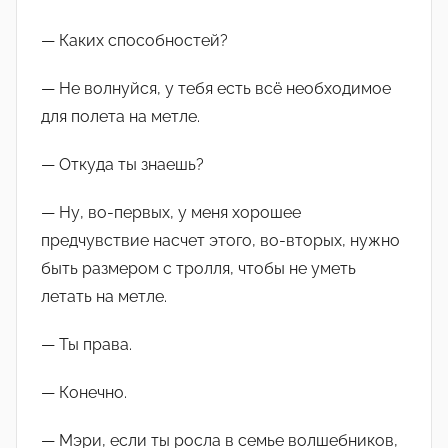
— Каких способностей?
— Не волнуйся, у тебя есть всё необходимое
для полета на метле.
— Откуда ты знаешь?
— Ну, во-первых, у меня хорошее
предчувствие насчет этого, во-вторых, нужно
быть размером с тролля, чтобы не уметь
летать на метле.
— Ты права.
— Конечно.
— Мэри, если ты росла в семье волшебников,