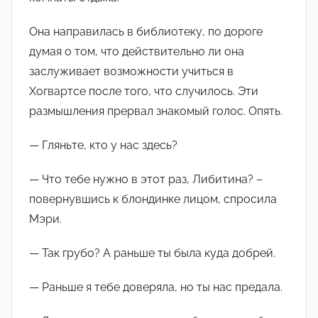
Она направилась в библиотеку, по дороге
думая о том, что действительно ли она
заслуживает возможности учиться в
Хогвартсе после того, что случилось. Эти
размышления прервал знакомый голос. Опять.
— Гляньте, кто у нас здесь?
— Что тебе нужно в этот раз, Либитина? –
повернувшись к блондинке лицом, спросила
Мэри.
— Так грубо? А раньше ты была куда добрей.
— Раньше я тебе доверяла, но ты нас предала.