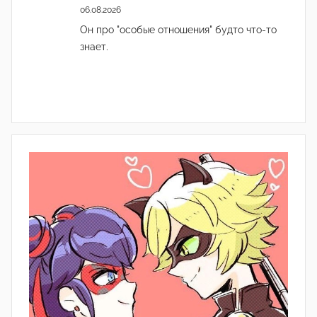
06.08.2026
Он про "особые отношения" будто что-то
знает.