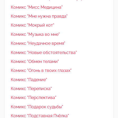
Комикс "Мисс Медицина"
Комикс "Мне нужна правда"
Комикс "Мокрый кот"
Комикс "Музыка во мне"
Комикс "Неудачное время"
Комикс "Новые обстоятельства"
Комикс "Обмен телами"
Комикс "Огонь в твоих глазах"
Комикс "Падение"
Комикс "Переписка"
Комикс "Перспектива"
Комикс "Подарок судьбы"
Комикс "Подставная Пчёлка"