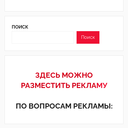
ПОИСК
Поиск
ЗДЕСЬ МОЖНО
РАЗМЕСТИТЬ РЕКЛА
МУ
ПО ВОПРОСАМ РЕКЛАМЫ: