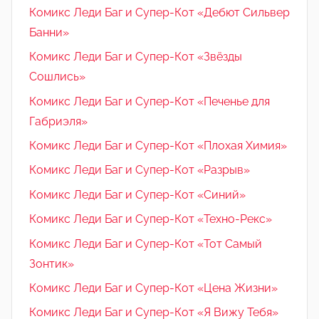
Комикс Леди Баг и Супер-Кот «Дебют Сильвер
Банни»
Комикс Леди Баг и Супер-Кот «Звёзды
Сошлись»
Комикс Леди Баг и Супер-Кот «Печенье для
Габриэля»
Комикс Леди Баг и Супер-Кот «Плохая Химия»
Комикс Леди Баг и Супер-Кот «Разрыв»
Комикс Леди Баг и Супер-Кот «Синий»
Комикс Леди Баг и Супер-Кот «Техно-Рекс»
Комикс Леди Баг и Супер-Кот «Тот Самый
Зонтик»
Комикс Леди Баг и Супер-Кот «Цена Жизни»
Комикс Леди Баг и Супер-Кот «Я Вижу Тебя»