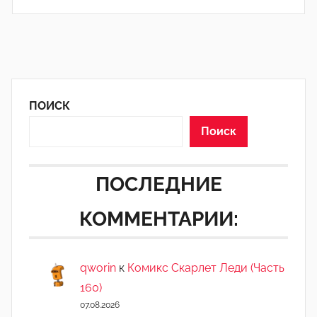
ПОИСК
Поиск
ПОСЛЕДНИЕ
КОММЕНТАРИИ:
qworin
к
Комикс Скарлет Леди (Часть
160)
07.08.2026