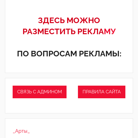
ЗДЕСЬ МОЖНО
РАЗМЕСТИТЬ РЕКЛА
МУ
ПО ВОПРОСАМ РЕКЛАМЫ:
СВЯЗЬ С АДМИНОМ
ПРАВИЛА САЙТА
_Арты_