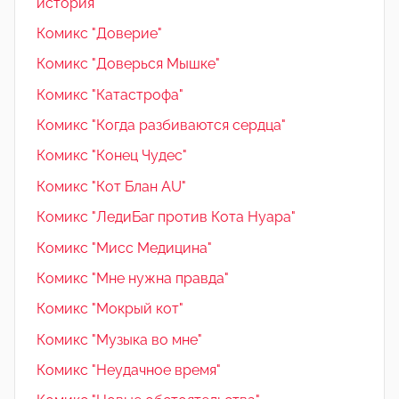
история"
Комикс "Доверие"
Комикс "Доверься Мышке"
Комикс "Катастрофа"
Комикс "Когда разбиваются сердца"
Комикс "Конец Чудес"
Комикс "Кот Блан AU"
Комикс "ЛедиБаг против Кота Нуара"
Комикс "Мисс Медицина"
Комикс "Мне нужна правда"
Комикс "Мокрый кот"
Комикс "Музыка во мне"
Комикс "Неудачное время"