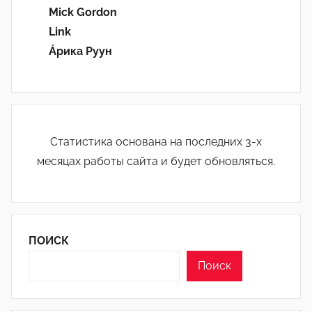
Mick Gordon
Link
Áрика Руун
Статистика основана на последних 3-х
месяцах работы сайта и будет обновляться.
ПОИСК
Поиск