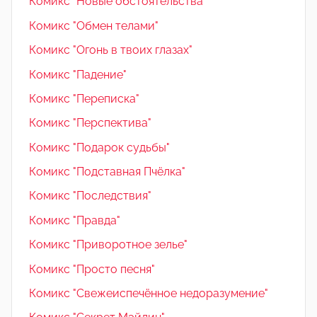
Комикс "Новые обстоятельства"
Комикс "Обмен телами"
Комикс "Огонь в твоих глазах"
Комикс "Падение"
Комикс "Переписка"
Комикс "Перспектива"
Комикс "Подарок судьбы"
Комикс "Подставная Пчёлка"
Комикс "Последствия"
Комикс "Правда"
Комикс "Приворотное зелье"
Комикс "Просто песня"
Комикс "Свежеиспечённое недоразумение"