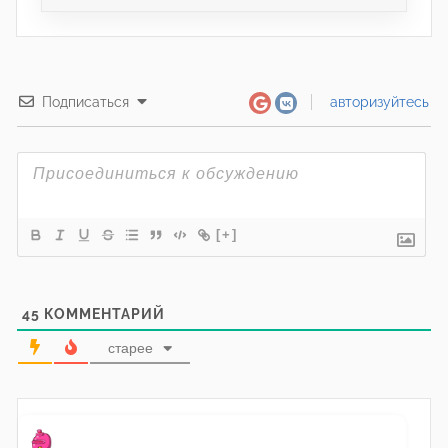
Подписаться
авторизуйтесь
[+]
45
КОММЕНТАРИЙ
старее