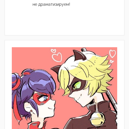
не драматизируем!