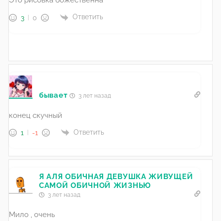
Это рисовка божественна
Ответить
3
0
бывает
3 лет назад
конец скучный
Ответить
1
-1
Я АЛЯ ОБИЧНАЯ ДЕВУШКА ЖИВУЩЕЙ
САМОЙ ОБИЧНОЙ ЖИЗНЬЮ
3 лет назад
Мило , очень