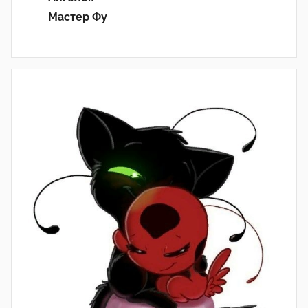
Мастер Фу