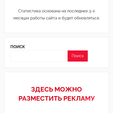
Статистика основана на последних 3-х
месяцах работы сайта и будет обновляться.
ПОИСК
Поиск
ЗДЕСЬ МОЖНО
РАЗМЕСТИТЬ РЕКЛА
МУ