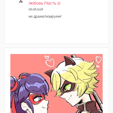
любовь (Часть 2)
06.08.2026
не драматизируем!