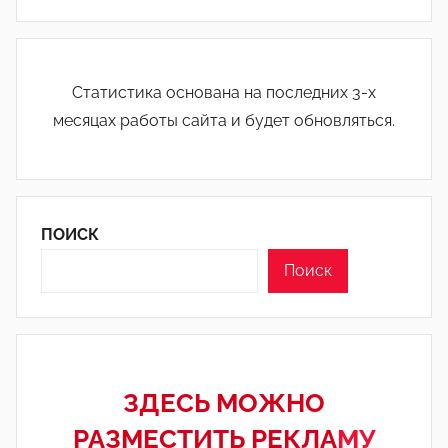
Статистика основана на последних 3-х
месяцах работы сайта и будет обновляться.
ПОИСК
Поиск
ЗДЕСЬ МОЖНО
РАЗМЕСТИТЬ РЕКЛА
МУ