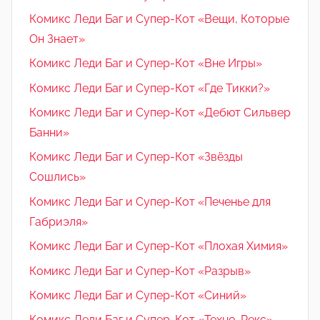
Комикс Леди Баг и Супер-Кот «Вещи, Которые
Он Знает»
Комикс Леди Баг и Супер-Кот «Вне Игры»
Комикс Леди Баг и Супер-Кот «Где Тикки?»
Комикс Леди Баг и Супер-Кот «Дебют Сильвер
Банни»
Комикс Леди Баг и Супер-Кот «Звёзды
Сошлись»
Комикс Леди Баг и Супер-Кот «Печенье для
Габриэля»
Комикс Леди Баг и Супер-Кот «Плохая Химия»
Комикс Леди Баг и Супер-Кот «Разрыв»
Комикс Леди Баг и Супер-Кот «Синий»
Комикс Леди Баг и Супер-Кот «Техно-Рекс»