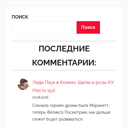
ПОИСК
Поиск
ПОСЛЕДНИЕ
КОММЕНТАРИИ:
Леди Паук
к
Комикс Шипы и розы АУ
(Часть 152)
07.08.2026
Сначала героем драмы была Маринетт,
теперь Феликс)) Посмотрим, как дальше
сюжет будет развиваться.