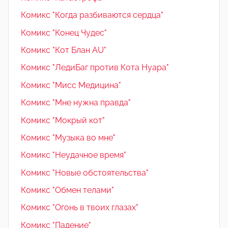
Комикс "Когда разбиваются сердца"
Комикс "Конец Чудес"
Комикс "Кот Блан AU"
Комикс "ЛедиБаг против Кота Нуара"
Комикс "Мисс Медицина"
Комикс "Мне нужна правда"
Комикс "Мокрый кот"
Комикс "Музыка во мне"
Комикс "Неудачное время"
Комикс "Новые обстоятельства"
Комикс "Обмен телами"
Комикс "Огонь в твоих глазах"
Комикс "Падение"