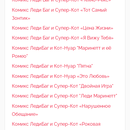
Комикс Леди Баг и Супер-Кот «Тот Самый
Зонтик»
Комикс Леди Баг и Супер-Кот «Цена Жизни»
Комикс Леди Баг и Супер-Кот «Я Вижу Тебя»
Комикс ЛедиБаг и Кот-Нуар "Маринетт и её
Ромео"
Комикс ЛедиБаг и Кот-Нуар "Пятна"
Комикс ЛедиБаг и Кот-Нуар «Это Любовь»
Комикс ЛедиБаг и Супер-Кот "Двойная Игра"
Комикс ЛедиБаг и Супер-Кот "Леди Маринетт"
Комикс ЛедиБаг и Супер-Кот «Нарушенное
Обещание»
Комикс ЛедиБаг и Супер-Кот «Роковая