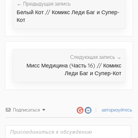
по
Предыдущая запись
Белый Кот // Комикс Леди Баг и Супер-
записям
Кот
Следующая запись
Мисс Медицина (Часть 16) // Комикс
Леди Баг и Супер-Кот
Подписаться
авторизуйтесь