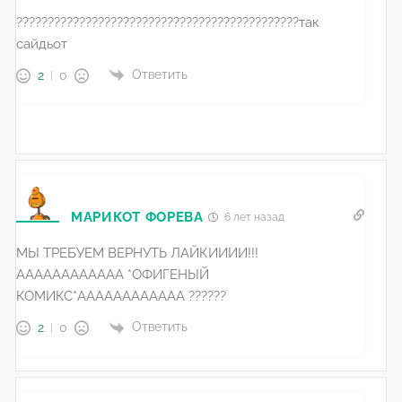
?????????????????????????????????????????????так
сайдьот
Ответить
2
0
МАРИКОТ ФОРЕВА
6 лет назад
МЫ ТРЕБУЕМ ВЕРНУТЬ ЛАЙКИИИИ!!!
АААААААААААА *ОФИГЕНЫЙ
КОМИКС*АААААААААААА ??????
Ответить
2
0