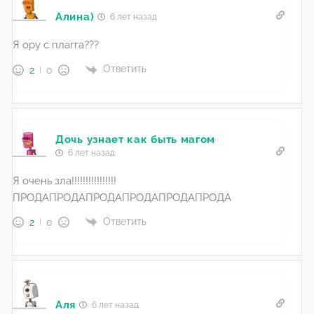
Алина)
6 лет назад
Я ору с плагга???
Ответить
2
0
Дочь узнает как быть магом
6 лет назад
Я очень зла!!!!!!!!!!!!!!!!
ПРОДАПРОДАПРОДАПРОДАПРОДАПРОДА
Ответить
2
0
Аля
6 лет назад