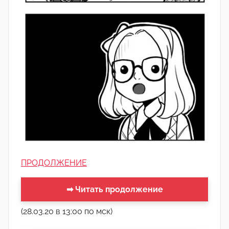
ПРОДОЛЖЕНИЕ
➡ Читать продолжение
(28.03.20 в 13:00 по мск)