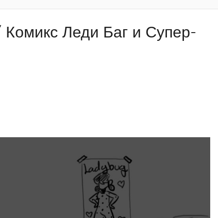
/ Комикс Леди Баг и Супер-