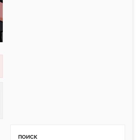
ПОИСК