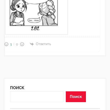
Ответить
1
0
ПОИСК
Поиск