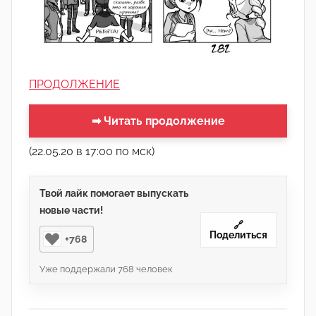
ПРОДОЛЖЕНИЕ
➡ Читать продолжение
(22.05.20 в 17:00 по мск)
Твой лайк помогает выпускать
новые части!
🔗
Поделиться
+768
Уже поддержали
768
человек