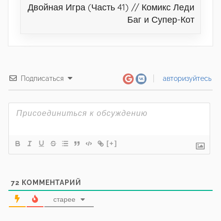
Двойная Игра (Часть 41) // Комикс Леди
Баг и Супер-Кот
Подписаться
авторизуйтесь
[+]
72
КОММЕНТАРИЙ
старее