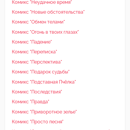
Комикс "Неудачное время"
Комикс "Новые обстоятельства"
Комикс "Обмен телами"
Комикс "Огонь в твоих глазах"
Комикс "Падение"
Комикс "Переписка"
Комикс "Перспектива"
Комикс "Подарок судьбы"
Комикс "Подставная Пчёлка"
Комикс "Последствия"
Комикс "Правда"
Комикс "Приворотное зелье"
Комикс "Просто песня"