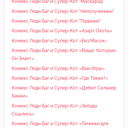
Комикс Леди Баг и Супер-Кот "Маскарад"
Комикс Леди Баг и Супер-Кот "Неполученные"
Комикс Леди Баг и Супер-Кот "Падение"
Комикс Леди Баг и Супер-Кот «Азарт Охоты»
Комикс Леди Баг и Супер-Кот «Без Масок»
Комикс Леди Баг и Супер-Кот «Вещи, Которые
Он Знает»
Комикс Леди Баг и Супер-Кот «Вне Игры»
Комикс Леди Баг и Супер-Кот «Где Тикки?»
Комикс Леди Баг и Супер-Кот «Дебют Сильвер
Банни»
Комикс Леди Баг и Супер-Кот «Звёзды
Сошлись»
Комикс Леди Баг и Супер-Кот «Печенье для