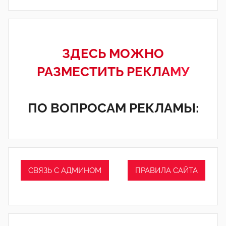
ЗДЕСЬ МОЖНО
РАЗМЕСТИТЬ РЕКЛА
МУ
ПО ВОПРОСАМ РЕКЛАМЫ:
СВЯЗЬ С АДМИНОМ
ПРАВИЛА САЙТА