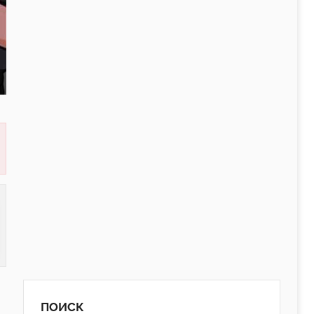
ПОИСК