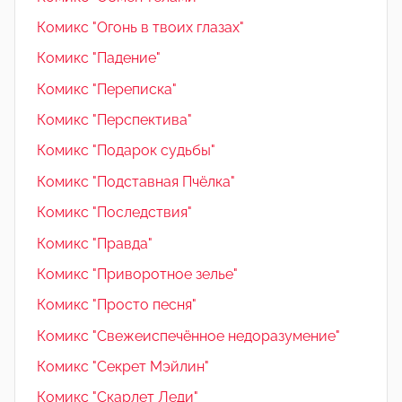
Комикс "Огонь в твоих глазах"
Комикс "Падение"
Комикс "Переписка"
Комикс "Перспектива"
Комикс "Подарок судьбы"
Комикс "Подставная Пчёлка"
Комикс "Последствия"
Комикс "Правда"
Комикс "Приворотное зелье"
Комикс "Просто песня"
Комикс "Свежеиспечённое недоразумение"
Комикс "Секрет Мэйлин"
Комикс "Скарлет Леди"