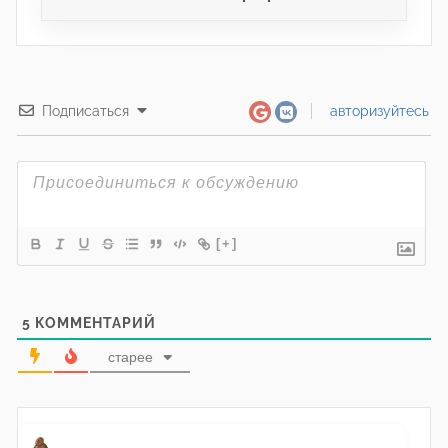
Подписаться
авторизуйтесь
[+]
5
КОММЕНТАРИЙ
старее