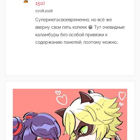
150)
07.08.2026
Супермегасвоевременно, но всё же
вверну свои пять копеек 😁 Тут очевидные
каламбуры без особой привязки к
содержанию панелей, поэтому можно…