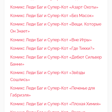
Комикс Леди Баг и Супер-Кот «Азарт Охоты»
Комикс Леди Баг и Супер-Кот «Без Масок»
Комикс Леди Баг и Супер-Кот «Вещи, Которые
Он Знает»
Комикс Леди Баг и Супер-Кот «Вне Игры»
Комикс Леди Баг и Супер-Кот «Где Тикки?»
Комикс Леди Баг и Супер-Кот «Дебют Сильвер
Банни»
Комикс Леди Баг и Супер-Кот «Звёзды
Сошлись»
Комикс Леди Баг и Супер-Кот «Печенье для
Габриэля»
Комикс Леди Баг и Супер-Кот «Плохая Химия»