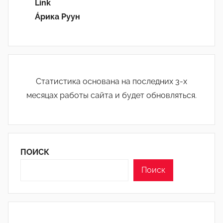
Link
Áрика Руун
Статистика основана на последних 3-х
месяцах работы сайта и будет обновляться.
ПОИСК
Поиск