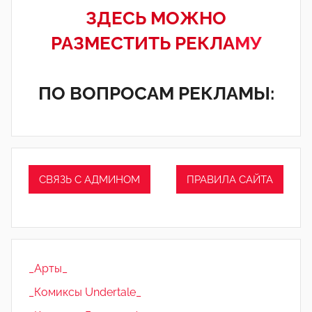
ЗДЕСЬ МОЖНО
РАЗМЕСТИТЬ РЕКЛА
МУ
ПО ВОПРОСАМ РЕКЛАМЫ:
СВЯЗЬ С АДМИНОМ
ПРАВИЛА САЙТА
_Арты_
_Комиксы Undertale_