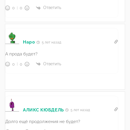
Ответить
0
0
Наро
5 лет назад
А прода будет?
Ответить
0
0
АЛИКС КЮБДЕЛЬ
5 лет назад
Долго ещё продолжения не будет?