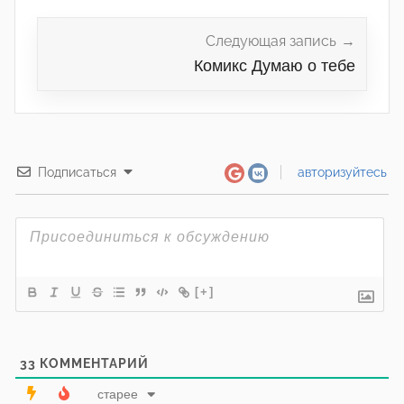
Следующая запись
Комикс Думаю о тебе
Подписаться
авторизуйтесь
[+]
33
КОММЕНТАРИЙ
старее