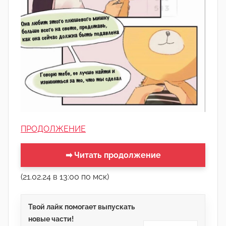
ПРОДОЛЖЕНИЕ
➡ Читать продолжение
(21.02.24 в 13:00 по мск)
Твой лайк помогает выпускать
новые части!