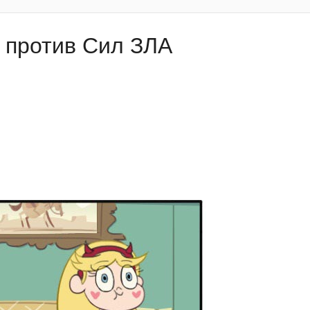
р против Сил ЗЛА