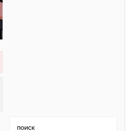
ПОИСК