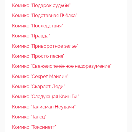
Комикс "Подарок судьбы"
Комикс "Подставная Пчёлка"
Комикс "Последствия"
Комикс "Правда"
Комикс "Приворотное зелье"
Комикс "Просто песня"
Комикс "Свежеиспечённое недоразумение"
Комикс "Секрет Мэйлин"
Комикс "Скарлет Леди"
Комикс "Следующая Квин Би"
Комикс "Талисман Неудачи"
Комикс "Танец"
Комикс "Токсинетт"