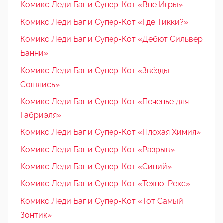
Комикс Леди Баг и Супер-Кот «Вне Игры»
Комикс Леди Баг и Супер-Кот «Где Тикки?»
Комикс Леди Баг и Супер-Кот «Дебют Сильвер
Банни»
Комикс Леди Баг и Супер-Кот «Звёзды
Сошлись»
Комикс Леди Баг и Супер-Кот «Печенье для
Габриэля»
Комикс Леди Баг и Супер-Кот «Плохая Химия»
Комикс Леди Баг и Супер-Кот «Разрыв»
Комикс Леди Баг и Супер-Кот «Синий»
Комикс Леди Баг и Супер-Кот «Техно-Рекс»
Комикс Леди Баг и Супер-Кот «Тот Самый
Зонтик»