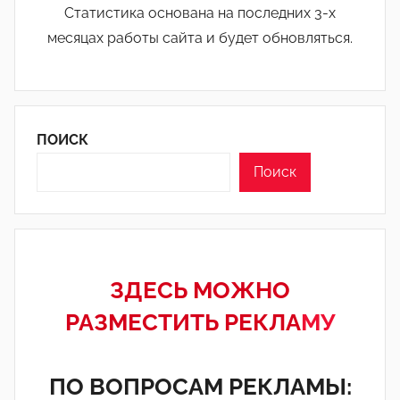
Статистика основана на последних 3-х
месяцах работы сайта и будет обновляться.
ПОИСК
Поиск
ЗДЕСЬ МОЖНО
РАЗМЕСТИТЬ РЕКЛА
МУ
ПО ВОПРОСАМ РЕКЛАМЫ: