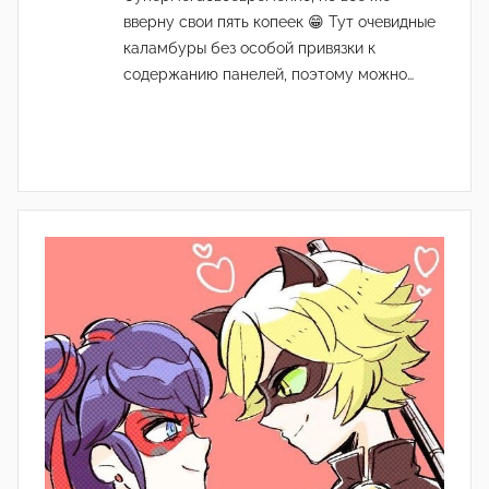
вверну свои пять копеек 😁 Тут очевидные
каламбуры без особой привязки к
содержанию панелей, поэтому можно…