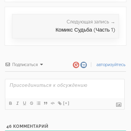
Следующая запись
Комикс Судьба (Часть 1)
Подписаться
авторизуйтесь
[+]
46
КОММЕНТАРИЙ