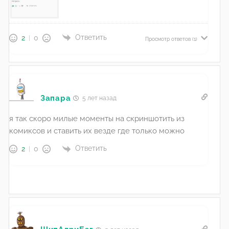
Ответить
2
0
Просмотр ответов
(1)
Запара
5 лет назад
я так скоро милые моменты на скриншотить из
комиксов и ставить их везде где только можно
Ответить
2
0