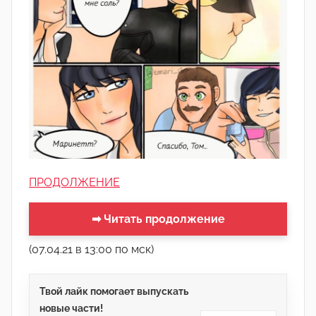
ПРОДОЛЖЕНИЕ
➡ Читать продолжение
(07.04.21 в 13:00 по мск)
Твой лайк помогает выпускать
новые части!