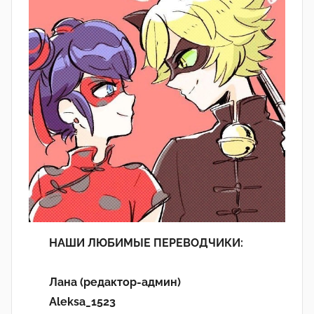
НАШИ ЛЮБИМЫЕ ПЕРЕВОДЧИКИ:
Лана (редактор-админ)
Aleksa_1523