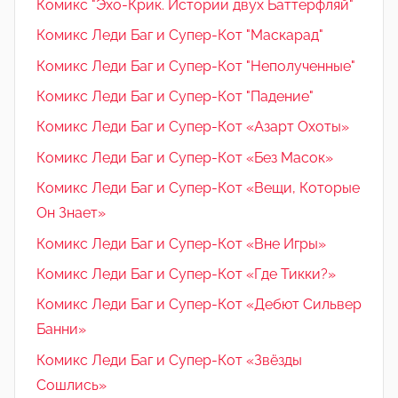
Комикс "Эхо-Крик. Истории двух Баттерфляй"
Комикс Леди Баг и Супер-Кот "Маскарад"
Комикс Леди Баг и Супер-Кот "Неполученные"
Комикс Леди Баг и Супер-Кот "Падение"
Комикс Леди Баг и Супер-Кот «Азарт Охоты»
Комикс Леди Баг и Супер-Кот «Без Масок»
Комикс Леди Баг и Супер-Кот «Вещи, Которые
Он Знает»
Комикс Леди Баг и Супер-Кот «Вне Игры»
Комикс Леди Баг и Супер-Кот «Где Тикки?»
Комикс Леди Баг и Супер-Кот «Дебют Сильвер
Банни»
Комикс Леди Баг и Супер-Кот «Звёзды
Сошлись»