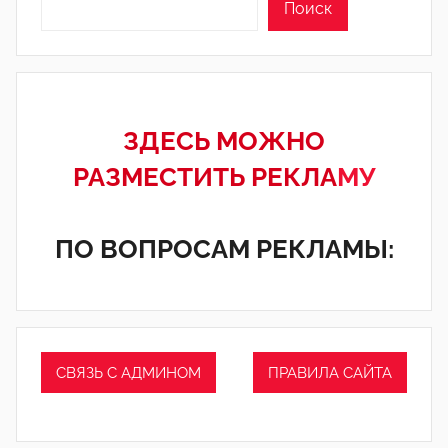
Поиск
ЗДЕСЬ МОЖНО
РАЗМЕСТИТЬ РЕКЛА
МУ
ПО ВОПРОСАМ РЕКЛАМЫ:
СВЯЗЬ С АДМИНОМ
ПРАВИЛА САЙТА