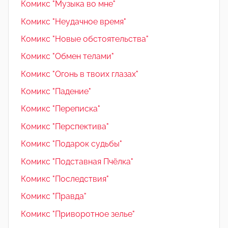
Комикс "Музыка во мне"
Комикс "Неудачное время"
Комикс "Новые обстоятельства"
Комикс "Обмен телами"
Комикс "Огонь в твоих глазах"
Комикс "Падение"
Комикс "Переписка"
Комикс "Перспектива"
Комикс "Подарок судьбы"
Комикс "Подставная Пчёлка"
Комикс "Последствия"
Комикс "Правда"
Комикс "Приворотное зелье"