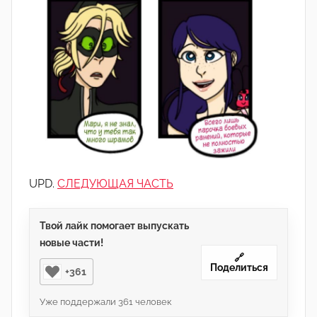
UPD.
СЛЕДУЮЩАЯ ЧАСТЬ
Твой лайк помогает выпускать
новые части!
🔗
Поделиться
+361
Уже поддержали
361
человек