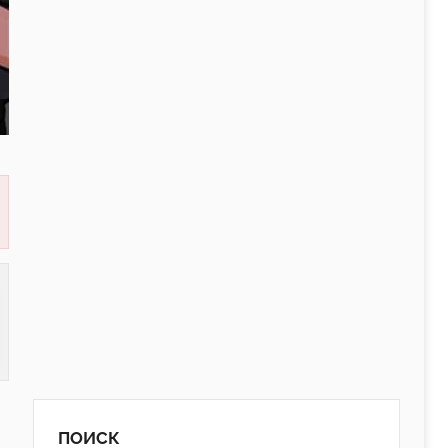
ПОИСК