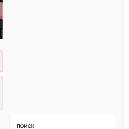
ПОИСК