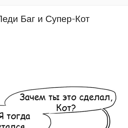
Леди Баг и Супер-Кот