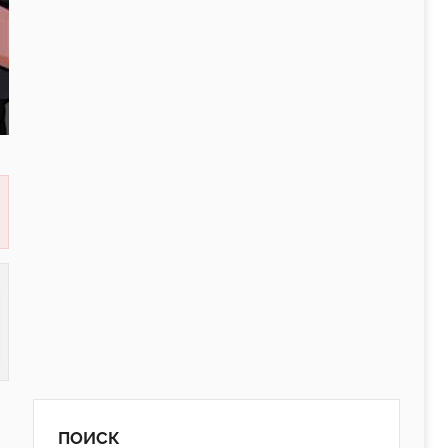
ПОИСК